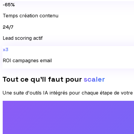
-65%
Temps création contenu
24/7
Lead scoring actif
x3
ROI campagnes email
Tout ce qu'il faut pour
scaler
Une suite d'outils IA intégrés pour chaque étape de votre 