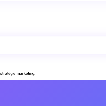
stratégie marketing.