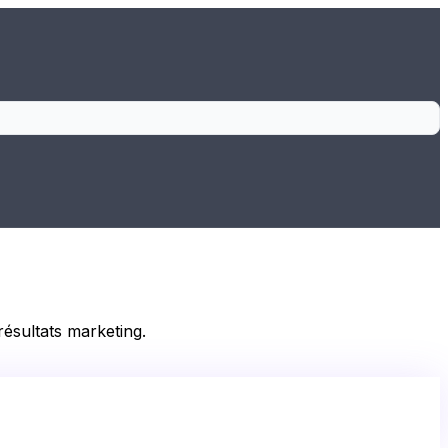
ésultats marketing.