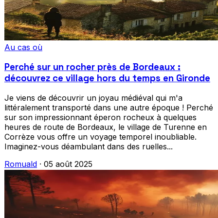
Au cas où
Perché sur un rocher près de Bordeaux :
découvrez ce village hors du temps en Gironde
Je viens de découvrir un joyau médiéval qui m'a
littéralement transporté dans une autre époque ! Perché
sur son impressionnant éperon rocheux à quelques
heures de route de Bordeaux, le village de Turenne en
Corrèze vous offre un voyage temporel inoubliable.
Imaginez-vous déambulant dans des ruelles...
Romuald
·
05 août 2025