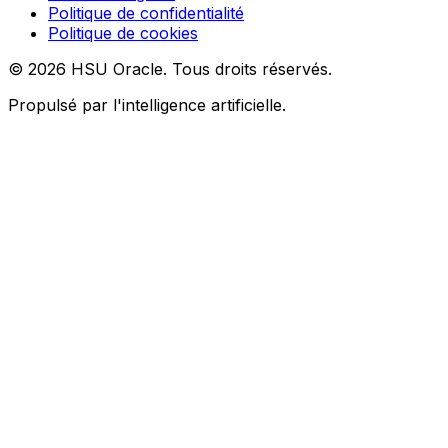
Politique de confidentialité
Politique de cookies
© 2026 HSU Oracle. Tous droits réservés.
Propulsé par l'intelligence artificielle.