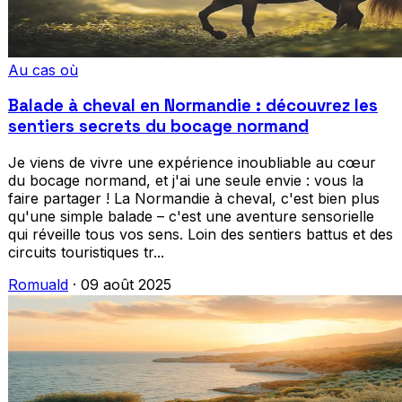
Au cas où
Balade à cheval en Normandie : découvrez les
sentiers secrets du bocage normand
Je viens de vivre une expérience inoubliable au cœur
du bocage normand, et j'ai une seule envie : vous la
faire partager ! La Normandie à cheval, c'est bien plus
qu'une simple balade – c'est une aventure sensorielle
qui réveille tous vos sens. Loin des sentiers battus et des
circuits touristiques tr...
Romuald
·
09 août 2025