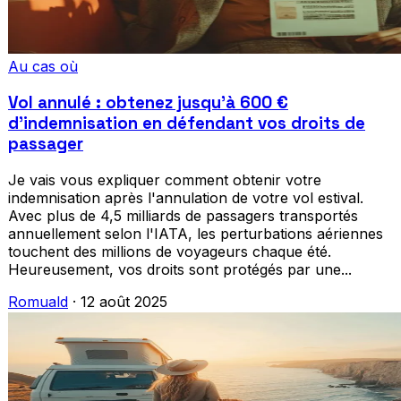
Au cas où
Vol annulé : obtenez jusqu'à 600 €
d'indemnisation en défendant vos droits de
passager
Je vais vous expliquer comment obtenir votre
indemnisation après l'annulation de votre vol estival.
Avec plus de 4,5 milliards de passagers transportés
annuellement selon l'IATA, les perturbations aériennes
touchent des millions de voyageurs chaque été.
Heureusement, vos droits sont protégés par une...
Romuald
·
12 août 2025