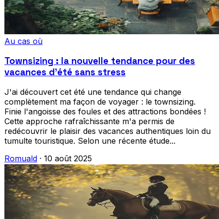
Au cas où
Townsizing : la nouvelle tendance pour des
vacances d'été sans stress
J'ai découvert cet été une tendance qui change
complètement ma façon de voyager : le townsizing.
Finie l'angoisse des foules et des attractions bondées !
Cette approche rafraîchissante m'a permis de
redécouvrir le plaisir des vacances authentiques loin du
tumulte touristique. Selon une récente étude...
Romuald
·
10 août 2025