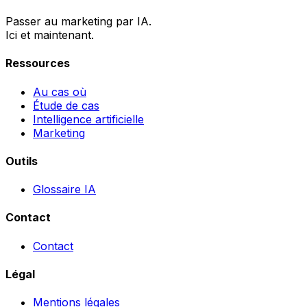
Passer au marketing par IA.
Ici et maintenant.
Ressources
Au cas où
Étude de cas
Intelligence artificielle
Marketing
Outils
Glossaire IA
Contact
Contact
Légal
Mentions légales