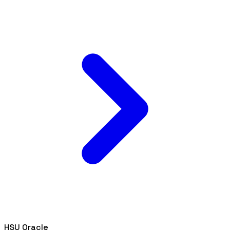
HSU Oracle