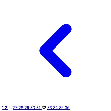
1
2
...
27
28
29
30
31
32
33
34
35
36