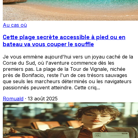
Au cas où
Cette plage secrète accessible à pied ou en
bateau va vous couper le souffle
Je vous emmène aujourd'hui vers un joyau caché de la
Corse du Sud, où l'aventure commence dès les
premiers pas. La plage de la Tour de Vignale, nichée
près de Bonifacio, reste l'un de ces trésors sauvages
que seuls les marcheurs déterminés ou les navigateurs
passionnés peuvent atteindre. Cette criq...
Romuald
·
13 août 2025