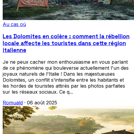
Au cas où
Les Dolomites en colère : comment la rébellion
locale affecte les touristes dans cette région
italienne
Je ne peux cacher mon enthousiasme en vous parlant
de ce phénomène qui bouleverse actuellement l'un des
joyaux naturels de l'Italie ! Dans les majestueuses
Dolomites, un conflit s'intensifie entre les habitants et
les hordes de touristes attirés par les photos parfaites
sur les réseaux sociaux. Ce q...
Romuald
·
06 août 2025