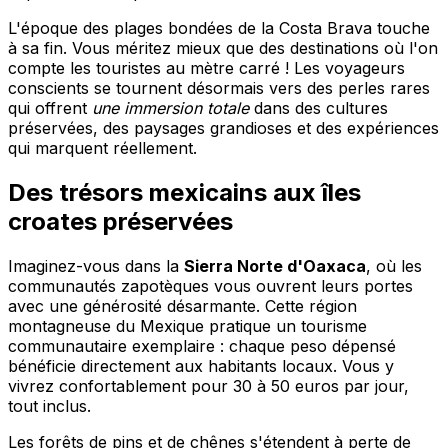
L'époque des plages bondées de la Costa Brava touche
à sa fin. Vous méritez mieux que des destinations où l'on
compte les touristes au mètre carré ! Les voyageurs
conscients se tournent désormais vers des perles rares
qui offrent
une immersion totale
dans des cultures
préservées, des paysages grandioses et des expériences
qui marquent réellement.
Des trésors mexicains aux îles
croates préservées
Imaginez-vous dans la
Sierra Norte d'Oaxaca
, où les
communautés zapotèques vous ouvrent leurs portes
avec une générosité désarmante. Cette région
montagneuse du Mexique pratique un tourisme
communautaire exemplaire : chaque peso dépensé
bénéficie directement aux habitants locaux. Vous y
vivrez confortablement pour 30 à 50 euros par jour,
tout inclus.
Les forêts de pins et de chênes s'étendent à perte de