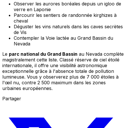
Observer les aurores boréales depuis un igloo de
verre en Laponie
Parcourir les sentiers de randonnée kirghizes à
cheval
Déguster les vins naturels dans les caves secrètes
de Vis
Contempler la Voie lactée au Grand Bassin du
Nevada
Le
parc national du Grand Bassin
au Nevada complète
magistralement cette liste. Classé réserve de ciel étoilé
internationale, il offre une visibilité astronomique
exceptionnelle grâce à l'absence totale de pollution
lumineuse. Vous y observerez plus de 7 000 étoiles à
l'œil nu, contre 2 500 maximum dans les zones
urbaines européennes.
Partager