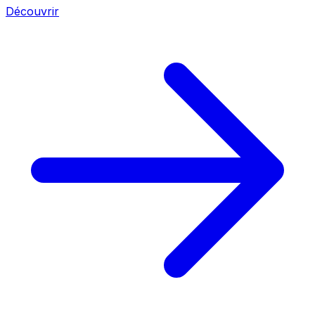
Découvrir