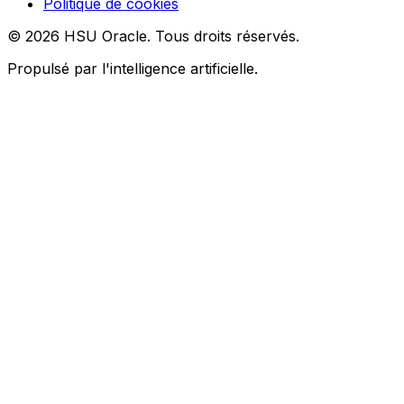
Politique de cookies
© 2026 HSU Oracle. Tous droits réservés.
Propulsé par l'intelligence artificielle.