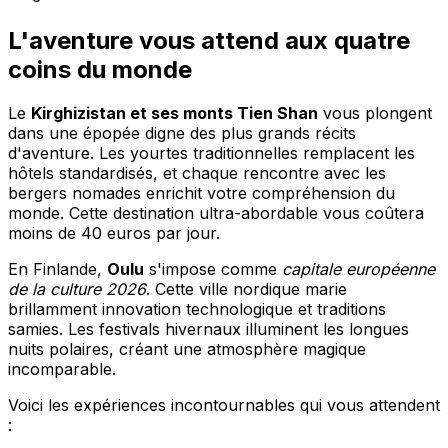
L'aventure vous attend aux quatre
coins du monde
Le
Kirghizistan et ses monts Tien Shan
vous plongent
dans une épopée digne des plus grands récits
d'aventure. Les yourtes traditionnelles remplacent les
hôtels standardisés, et chaque rencontre avec les
bergers nomades enrichit votre compréhension du
monde. Cette destination ultra-abordable vous coûtera
moins de 40 euros par jour.
En Finlande,
Oulu
s'impose comme
capitale européenne
de la culture 2026
. Cette ville nordique marie
brillamment innovation technologique et traditions
samies. Les festivals hivernaux illuminent les longues
nuits polaires, créant une atmosphère magique
incomparable.
Voici les expériences incontournables qui vous attendent
: