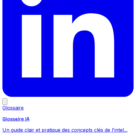
Glossaire
Glossaire IA
Un guide clair et pratique des concepts clés de l'intel...