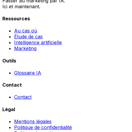
Passer au marketing par IA.
Ici et maintenant.
Ressources
Au cas où
Étude de cas
Intelligence artificielle
Marketing
Outils
Glossaire IA
Contact
Contact
Légal
Mentions légales
Politique de confidentialité