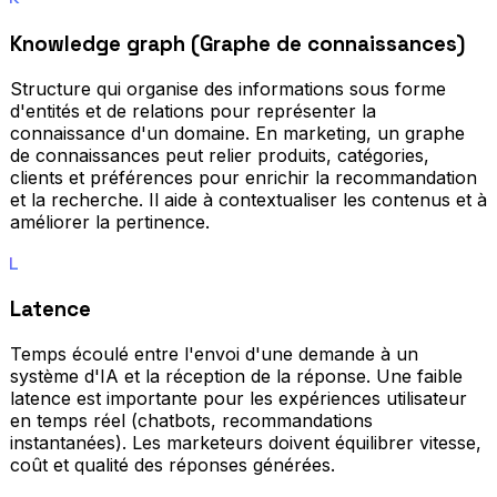
Knowledge graph (Graphe de connaissances)
Structure qui organise des informations sous forme
d'entités et de relations pour représenter la
connaissance d'un domaine. En marketing, un graphe
de connaissances peut relier produits, catégories,
clients et préférences pour enrichir la recommandation
et la recherche. Il aide à contextualiser les contenus et à
améliorer la pertinence.
L
Latence
Temps écoulé entre l'envoi d'une demande à un
système d'IA et la réception de la réponse. Une faible
latence est importante pour les expériences utilisateur
en temps réel (chatbots, recommandations
instantanées). Les marketeurs doivent équilibrer vitesse,
coût et qualité des réponses générées.