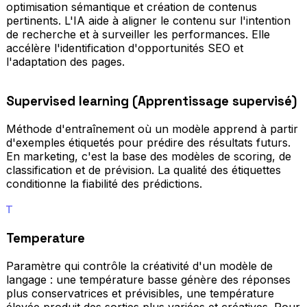
optimisation sémantique et création de contenus
pertinents. L'IA aide à aligner le contenu sur l'intention
de recherche et à surveiller les performances. Elle
accélère l'identification d'opportunités SEO et
l'adaptation des pages.
Supervised learning (Apprentissage supervisé)
Méthode d'entraînement où un modèle apprend à partir
d'exemples étiquetés pour prédire des résultats futurs.
En marketing, c'est la base des modèles de scoring, de
classification et de prévision. La qualité des étiquettes
conditionne la fiabilité des prédictions.
T
Temperature
Paramètre qui contrôle la créativité d'un modèle de
langage : une température basse génère des réponses
plus conservatrices et prévisibles, une température
élevée produit des sorties plus variées et créatives. Pour