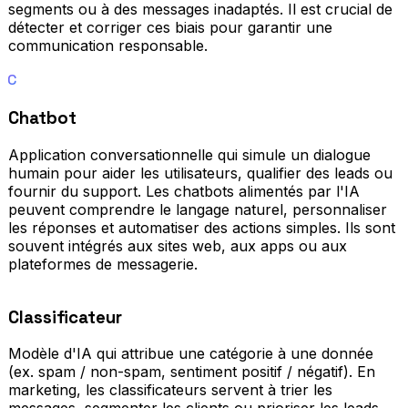
segments ou à des messages inadaptés. Il est crucial de
détecter et corriger ces biais pour garantir une
communication responsable.
C
Chatbot
Application conversationnelle qui simule un dialogue
humain pour aider les utilisateurs, qualifier des leads ou
fournir du support. Les chatbots alimentés par l'IA
peuvent comprendre le langage naturel, personnaliser
les réponses et automatiser des actions simples. Ils sont
souvent intégrés aux sites web, aux apps ou aux
plateformes de messagerie.
Classificateur
Modèle d'IA qui attribue une catégorie à une donnée
(ex. spam / non-spam, sentiment positif / négatif). En
marketing, les classificateurs servent à trier les