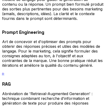
contenu ou la réponse. Un prompt bien formulé produit
des sorties plus pertinentes pour des besoins marketing
(emails, descriptions, idées). La clarté et le contexte
fournis dans le prompt sont déterminants.
Prompt Engineering
Art de concevoir et d'optimiser des prompts pour
obtenir des réponses précises et utiles des modèles de
langage. Pour le marketing, cela signifie formuler des
consignes adaptées au ton, à l'objectif et aux
contraintes de la marque. Une bonne pratique réduit les
itérations et améliore la qualité du contenu généré.
R
RAG
Abréviation de 'Retrieval-Augmented Generation' :
technique combinant recherche d'information et
génération de texte pour produire des réponses