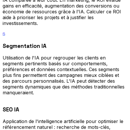
gains en efficacité, augmentation des conversions ou
économie de ressources grâce à l'IA. Calculer ce ROI
aide à prioriser les projets et à justifier les
investissements.
S
Segmentation IA
Utilisation de l'IA pour regrouper les clients en
segments pertinents basés sur comportements,
préférences et données contextuelles. Ces segments
plus fins permettent des campagnes mieux ciblées et
des parcours personnalisés. L'IA peut détecter des
segments dynamiques que des méthodes traditionnelles
manqueraient.
SEO IA
Application de l'intelligence artificielle pour optimiser le
référencement naturel : recherche de mots-clés,