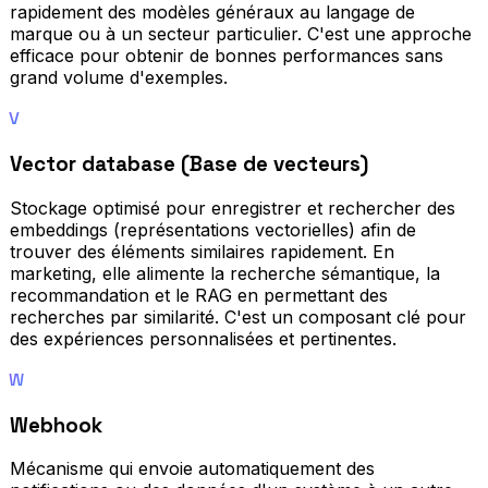
rapidement des modèles généraux au langage de
marque ou à un secteur particulier. C'est une approche
efficace pour obtenir de bonnes performances sans
grand volume d'exemples.
V
Vector database (Base de vecteurs)
Stockage optimisé pour enregistrer et rechercher des
embeddings (représentations vectorielles) afin de
trouver des éléments similaires rapidement. En
marketing, elle alimente la recherche sémantique, la
recommandation et le RAG en permettant des
recherches par similarité. C'est un composant clé pour
des expériences personnalisées et pertinentes.
W
Webhook
Mécanisme qui envoie automatiquement des