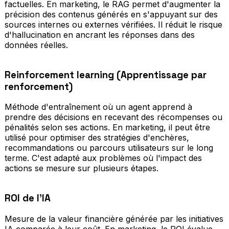
factuelles. En marketing, le RAG permet d'augmenter la
précision des contenus générés en s'appuyant sur des
sources internes ou externes vérifiées. Il réduit le risque
d'hallucination en ancrant les réponses dans des
données réelles.
Reinforcement learning (Apprentissage par
renforcement)
Méthode d'entraînement où un agent apprend à
prendre des décisions en recevant des récompenses ou
pénalités selon ses actions. En marketing, il peut être
utilisé pour optimiser des stratégies d'enchères,
recommandations ou parcours utilisateurs sur le long
terme. C'est adapté aux problèmes où l'impact des
actions se mesure sur plusieurs étapes.
ROI de l'IA
Mesure de la valeur financière générée par les initiatives
IA comparée à leur coût. En marketing, le ROI évalue