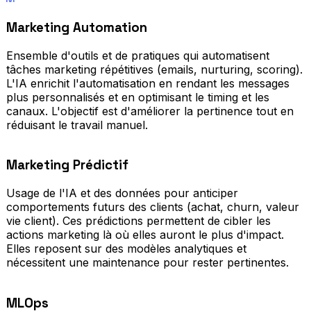
Marketing Automation
Ensemble d'outils et de pratiques qui automatisent
tâches marketing répétitives (emails, nurturing, scoring).
L'IA enrichit l'automatisation en rendant les messages
plus personnalisés et en optimisant le timing et les
canaux. L'objectif est d'améliorer la pertinence tout en
réduisant le travail manuel.
Marketing Prédictif
Usage de l'IA et des données pour anticiper
comportements futurs des clients (achat, churn, valeur
vie client). Ces prédictions permettent de cibler les
actions marketing là où elles auront le plus d'impact.
Elles reposent sur des modèles analytiques et
nécessitent une maintenance pour rester pertinentes.
MLOps