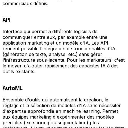
commerciaux définis.
API
Interface qui permet à différents logiciels de
communiquer entre eux, par exemple entre une
application marketing et un modèle d'IA. Les API
rendent possible l'intégration de fonctionnalités d'IA
(génération de texte, analyse, etc.) sans gérer
l'infrastructure sous-jacente. Pour les marketeurs, c'est
le moyen d'ajouter rapidement des capacités IA à des
outils existants.
AutoML
Ensemble d'outils qui automatisent la création, le
réglage et la sélection de modèles d'IA sans nécessiter
d'expertise approfondie en machine learning. Permet
aux équipes marketing d'expérimenter des modèles
prédictifs (ex. scoring ou segmentation) plus