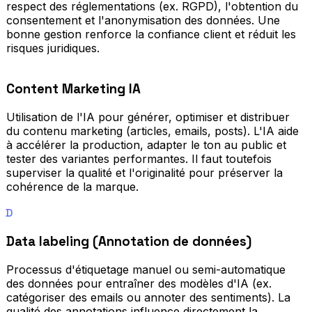
respect des réglementations (ex. RGPD), l'obtention du
consentement et l'anonymisation des données. Une
bonne gestion renforce la confiance client et réduit les
risques juridiques.
Content Marketing IA
Utilisation de l'IA pour générer, optimiser et distribuer
du contenu marketing (articles, emails, posts). L'IA aide
à accélérer la production, adapter le ton au public et
tester des variantes performantes. Il faut toutefois
superviser la qualité et l'originalité pour préserver la
cohérence de la marque.
D
Data labeling (Annotation de données)
Processus d'étiquetage manuel ou semi-automatique
des données pour entraîner des modèles d'IA (ex.
catégoriser des emails ou annoter des sentiments). La
qualité des annotations influence directement la