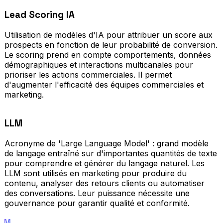
Lead Scoring IA
Utilisation de modèles d'IA pour attribuer un score aux
prospects en fonction de leur probabilité de conversion.
Le scoring prend en compte comportements, données
démographiques et interactions multicanales pour
prioriser les actions commerciales. Il permet
d'augmenter l'efficacité des équipes commerciales et
marketing.
LLM
Acronyme de 'Large Language Model' : grand modèle
de langage entraîné sur d'importantes quantités de texte
pour comprendre et générer du langage naturel. Les
LLM sont utilisés en marketing pour produire du
contenu, analyser des retours clients ou automatiser
des conversations. Leur puissance nécessite une
gouvernance pour garantir qualité et conformité.
M