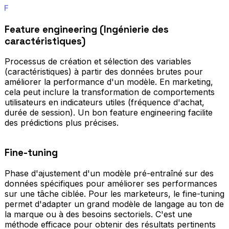
F
Feature engineering (Ingénierie des
caractéristiques)
Processus de création et sélection des variables
(caractéristiques) à partir des données brutes pour
améliorer la performance d'un modèle. En marketing,
cela peut inclure la transformation de comportements
utilisateurs en indicateurs utiles (fréquence d'achat,
durée de session). Un bon feature engineering facilite
des prédictions plus précises.
Fine-tuning
Phase d'ajustement d'un modèle pré-entraîné sur des
données spécifiques pour améliorer ses performances
sur une tâche ciblée. Pour les marketeurs, le fine-tuning
permet d'adapter un grand modèle de langage au ton de
la marque ou à des besoins sectoriels. C'est une
méthode efficace pour obtenir des résultats pertinents