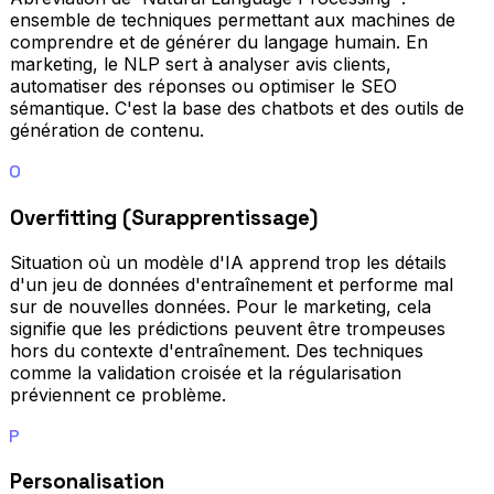
ensemble de techniques permettant aux machines de
comprendre et de générer du langage humain. En
marketing, le NLP sert à analyser avis clients,
automatiser des réponses ou optimiser le SEO
sémantique. C'est la base des chatbots et des outils de
génération de contenu.
O
Overfitting (Surapprentissage)
Situation où un modèle d'IA apprend trop les détails
d'un jeu de données d'entraînement et performe mal
sur de nouvelles données. Pour le marketing, cela
signifie que les prédictions peuvent être trompeuses
hors du contexte d'entraînement. Des techniques
comme la validation croisée et la régularisation
préviennent ce problème.
P
Personalisation