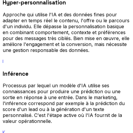
Hyper-personnalisation
Approche qui utilise l'IA et des données fines pour
adapter en temps réel le contenu, l'offre ou le parcours
d'un individu. Elle dépasse la personnalisation basique
en combinant comportement, contexte et préférences
pour des messages très ciblés. Bien mise en œuvre, elle
améliore l'engagement et la conversion, mais nécessite
une gestion responsable des données.
I
Inférence
Processus par lequel un modèle d'IA utilise ses
connaissances pour produire une prédiction ou une
sortie en réponse à une entrée. Dans le marketing,
l'inférence correspond par exemple à la prédiction du
score d'un lead ou à la génération d'un texte
personnalisé. C'est l'étape active où l'IA fournit de la
valeur opérationnelle.
K