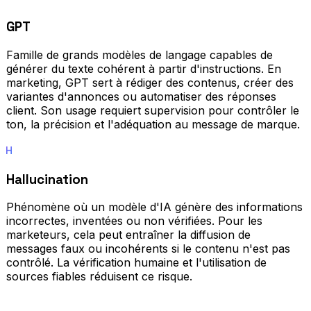
GPT
Famille de grands modèles de langage capables de
générer du texte cohérent à partir d'instructions. En
marketing, GPT sert à rédiger des contenus, créer des
variantes d'annonces ou automatiser des réponses
client. Son usage requiert supervision pour contrôler le
ton, la précision et l'adéquation au message de marque.
H
Hallucination
Phénomène où un modèle d'IA génère des informations
incorrectes, inventées ou non vérifiées. Pour les
marketeurs, cela peut entraîner la diffusion de
messages faux ou incohérents si le contenu n'est pas
contrôlé. La vérification humaine et l'utilisation de
sources fiables réduisent ce risque.