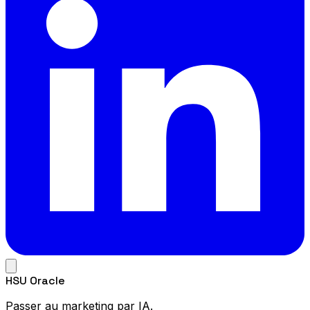
HSU Oracle
Passer au marketing par IA.