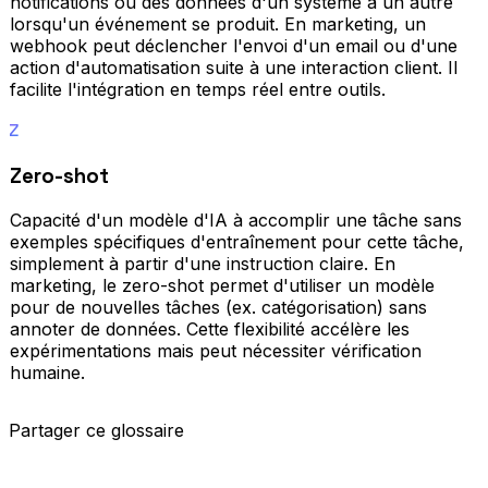
notifications ou des données d'un système à un autre
lorsqu'un événement se produit. En marketing, un
webhook peut déclencher l'envoi d'un email ou d'une
action d'automatisation suite à une interaction client. Il
facilite l'intégration en temps réel entre outils.
Z
Zero-shot
Capacité d'un modèle d'IA à accomplir une tâche sans
exemples spécifiques d'entraînement pour cette tâche,
simplement à partir d'une instruction claire. En
marketing, le zero-shot permet d'utiliser un modèle
pour de nouvelles tâches (ex. catégorisation) sans
annoter de données. Cette flexibilité accélère les
expérimentations mais peut nécessiter vérification
humaine.
Partager ce glossaire