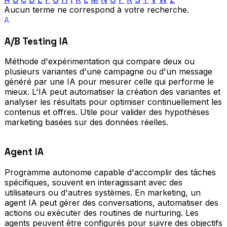
Aucun terme ne correspond à votre recherche.
A
A/B Testing IA
Méthode d'expérimentation qui compare deux ou
plusieurs variantes d'une campagne ou d'un message
généré par une IA pour mesurer celle qui performe le
mieux. L'IA peut automatiser la création des variantes et
analyser les résultats pour optimiser continuellement les
contenus et offres. Utile pour valider des hypothèses
marketing basées sur des données réelles.
Agent IA
Programme autonome capable d'accomplir des tâches
spécifiques, souvent en interagissant avec des
utilisateurs ou d'autres systèmes. En marketing, un
agent IA peut gérer des conversations, automatiser des
actions ou exécuter des routines de nurturing. Les
agents peuvent être configurés pour suivre des objectifs