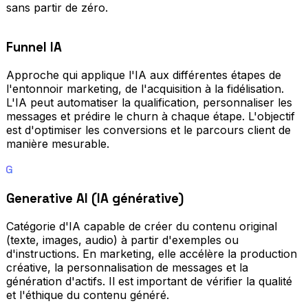
sans partir de zéro.
Funnel IA
Approche qui applique l'IA aux différentes étapes de
l'entonnoir marketing, de l'acquisition à la fidélisation.
L'IA peut automatiser la qualification, personnaliser les
messages et prédire le churn à chaque étape. L'objectif
est d'optimiser les conversions et le parcours client de
manière mesurable.
G
Generative AI (IA générative)
Catégorie d'IA capable de créer du contenu original
(texte, images, audio) à partir d'exemples ou
d'instructions. En marketing, elle accélère la production
créative, la personnalisation de messages et la
génération d'actifs. Il est important de vérifier la qualité
et l'éthique du contenu généré.