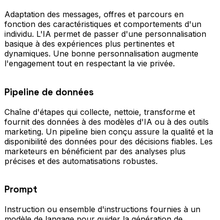
Adaptation des messages, offres et parcours en
fonction des caractéristiques et comportements d'un
individu. L'IA permet de passer d'une personnalisation
basique à des expériences plus pertinentes et
dynamiques. Une bonne personnalisation augmente
l'engagement tout en respectant la vie privée.
Pipeline de données
Chaîne d'étapes qui collecte, nettoie, transforme et
fournit des données à des modèles d'IA ou à des outils
marketing. Un pipeline bien conçu assure la qualité et la
disponibilité des données pour des décisions fiables. Les
marketeurs en bénéficient par des analyses plus
précises et des automatisations robustes.
Prompt
Instruction ou ensemble d'instructions fournies à un
modèle de langage pour guider la génération de