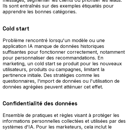
messages, segmenter les clients ou prioriser les leads.
Ils sont entraînés sur des exemples étiquetés pour
apprendre les bonnes catégories.
Cold start
Problème rencontré lorsqu'un modèle ou une
application IA manque de données historiques
suffisantes pour fonctionner correctement, notamment
pour personnaliser des recommandations. En
marketing, un cold start se produit pour les nouveaux
utilisateurs, produits ou campagnes, limitant la
pertinence initiale. Des stratégies comme les
questionnaires, l'import de données ou l'utilisation de
données agrégées peuvent atténuer cet effet.
Confidentialité des données
Ensemble de pratiques et règles visant à protéger les
informations personnelles collectées et utilisées par des
systèmes d'IA. Pour les marketeurs, cela inclut le