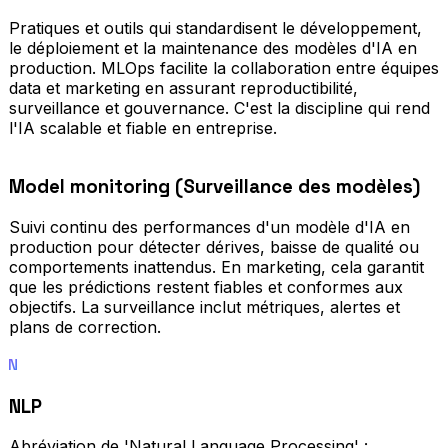
Pratiques et outils qui standardisent le développement,
le déploiement et la maintenance des modèles d'IA en
production. MLOps facilite la collaboration entre équipes
data et marketing en assurant reproductibilité,
surveillance et gouvernance. C'est la discipline qui rend
l'IA scalable et fiable en entreprise.
Model monitoring (Surveillance des modèles)
Suivi continu des performances d'un modèle d'IA en
production pour détecter dérives, baisse de qualité ou
comportements inattendus. En marketing, cela garantit
que les prédictions restent fiables et conformes aux
objectifs. La surveillance inclut métriques, alertes et
plans de correction.
N
NLP
Abréviation de 'Natural Language Processing' :