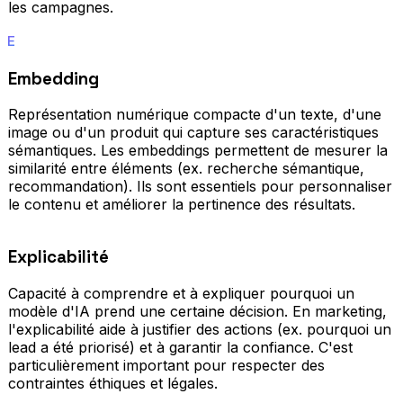
les campagnes.
E
Embedding
Représentation numérique compacte d'un texte, d'une
image ou d'un produit qui capture ses caractéristiques
sémantiques. Les embeddings permettent de mesurer la
similarité entre éléments (ex. recherche sémantique,
recommandation). Ils sont essentiels pour personnaliser
le contenu et améliorer la pertinence des résultats.
Explicabilité
Capacité à comprendre et à expliquer pourquoi un
modèle d'IA prend une certaine décision. En marketing,
l'explicabilité aide à justifier des actions (ex. pourquoi un
lead a été priorisé) et à garantir la confiance. C'est
particulièrement important pour respecter des
contraintes éthiques et légales.