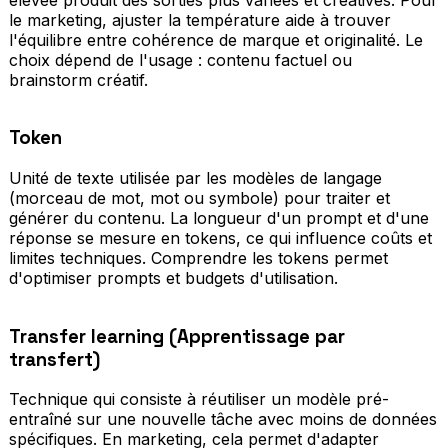
le marketing, ajuster la température aide à trouver
l'équilibre entre cohérence de marque et originalité. Le
choix dépend de l'usage : contenu factuel ou
brainstorm créatif.
Token
Unité de texte utilisée par les modèles de langage
(morceau de mot, mot ou symbole) pour traiter et
générer du contenu. La longueur d'un prompt et d'une
réponse se mesure en tokens, ce qui influence coûts et
limites techniques. Comprendre les tokens permet
d'optimiser prompts et budgets d'utilisation.
Transfer learning (Apprentissage par
transfert)
Technique qui consiste à réutiliser un modèle pré-
entraîné sur une nouvelle tâche avec moins de données
spécifiques. En marketing, cela permet d'adapter