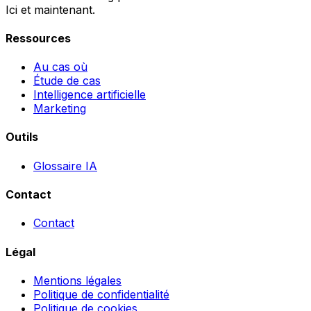
Ici et maintenant.
Ressources
Au cas où
Étude de cas
Intelligence artificielle
Marketing
Outils
Glossaire IA
Contact
Contact
Légal
Mentions légales
Politique de confidentialité
Politique de cookies