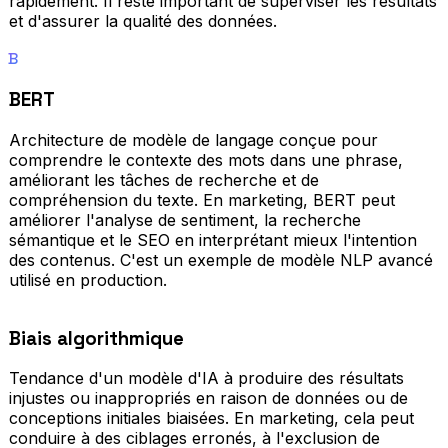
rapidement. Il reste important de superviser les résultats
et d'assurer la qualité des données.
B
BERT
Architecture de modèle de langage conçue pour
comprendre le contexte des mots dans une phrase,
améliorant les tâches de recherche et de
compréhension du texte. En marketing, BERT peut
améliorer l'analyse de sentiment, la recherche
sémantique et le SEO en interprétant mieux l'intention
des contenus. C'est un exemple de modèle NLP avancé
utilisé en production.
Biais algorithmique
Tendance d'un modèle d'IA à produire des résultats
injustes ou inappropriés en raison de données ou de
conceptions initiales biaisées. En marketing, cela peut
conduire à des ciblages erronés, à l'exclusion de