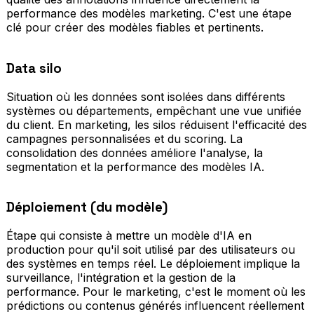
performance des modèles marketing. C'est une étape
clé pour créer des modèles fiables et pertinents.
Data silo
Situation où les données sont isolées dans différents
systèmes ou départements, empêchant une vue unifiée
du client. En marketing, les silos réduisent l'efficacité des
campagnes personnalisées et du scoring. La
consolidation des données améliore l'analyse, la
segmentation et la performance des modèles IA.
Déploiement (du modèle)
Étape qui consiste à mettre un modèle d'IA en
production pour qu'il soit utilisé par des utilisateurs ou
des systèmes en temps réel. Le déploiement implique la
surveillance, l'intégration et la gestion de la
performance. Pour le marketing, c'est le moment où les
prédictions ou contenus générés influencent réellement