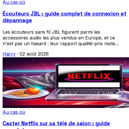
Au cas où
Écouteurs JBL : guide complet de connexion et
dépannage
Les écouteurs sans fil JBL figurent parmi les
accessoires audio les plus vendus en Europe, et ce
n'est pas un hasard : leur rapport qualité-prix reste...
Harry
·
02 août 2026
Au cas où
Caster Netflix sur sa télé de salon : guide