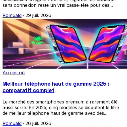
sans connexion reste un vrai casse-tête pour des...
Romuald
·
29 juil. 2026
Au cas où
Meilleur téléphone haut de gamme 2025 :
comparatif complet
Le marché des smartphones premium a rarement été
aussi serré. En 2025, cinq modèles se disputent le titre
de meilleur téléphone haut de gamme avec des...
Romuald
·
26 juil. 2026