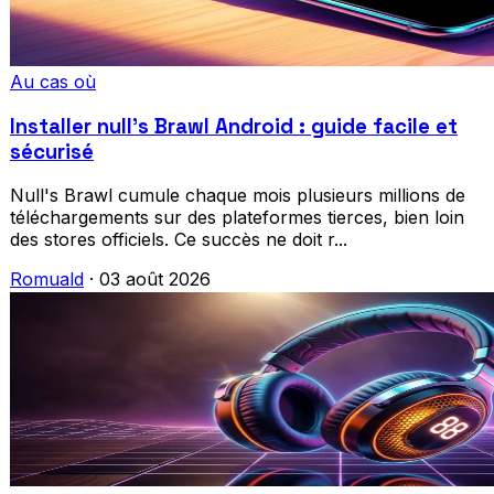
Au cas où
Installer null's Brawl Android : guide facile et
sécurisé
Null's Brawl cumule chaque mois plusieurs millions de
téléchargements sur des plateformes tierces, bien loin
des stores officiels. Ce succès ne doit r...
Romuald
·
03 août 2026