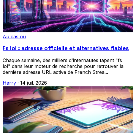
Au cas où
Fs lol : adresse officielle et alternatives fiables
Chaque semaine, des milliers d'internautes tapent "fs
lol" dans leur moteur de recherche pour retrouver la
dernière adresse URL active de French Strea...
Harry
·
14 juil. 2026