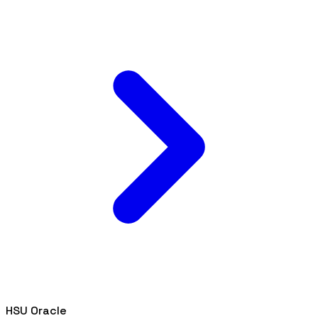
HSU Oracle