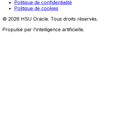
Politique de confidentialité
Politique de cookies
© 2026 HSU Oracle. Tous droits réservés.
Propulsé par l'intelligence artificielle.