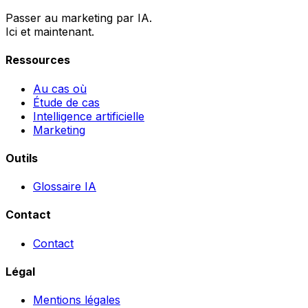
Passer au marketing par IA.
Ici et maintenant.
Ressources
Au cas où
Étude de cas
Intelligence artificielle
Marketing
Outils
Glossaire IA
Contact
Contact
Légal
Mentions légales