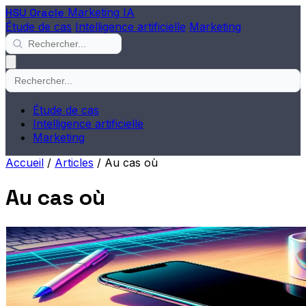
HSU Oracle
Marketing IA
Étude de cas
Intelligence artificielle
Marketing
Étude de cas
Intelligence artificielle
Marketing
Accueil
/
Articles
/
Au cas où
Au cas où