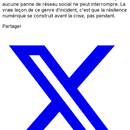
aucune panne de réseau social ne peut interrompre. La
vraie leçon de ce genre d'incident, c'est que la résilience
numérique se construit avant la crise, pas pendant.
Partager