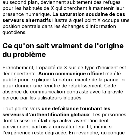
au second plan, deviennent subitement des refuges
pour les habitués de X qui cherchent à maintenir leur
présence numérique.
La saturation soudaine de ces
serveurs alternatifs
illustre à quel point X occupe une
position centrale dans les échanges d'information
quotidiens.
Ce qu'on sait vraiment de l'origine
du problème
Franchement, l'opacité de X sur ce type d'incident est
déconcertante.
Aucun communiqué officiel
n'a été
publié pour expliquer la nature exacte de la panne, ni
pour donner une fenêtre de rétablissement. Cette
absence de communication contraste avec la gravité
perçue par les utilisateurs bloqués.
Tout pointe vers
une défaillance touchant les
serveurs d'authentification globaux
. Les personnes
dont la session était déjà active avant l'incident
parviennent parfois à consulter leur fil, même si
l'expérience reste dégradée. En revanche, quiconque