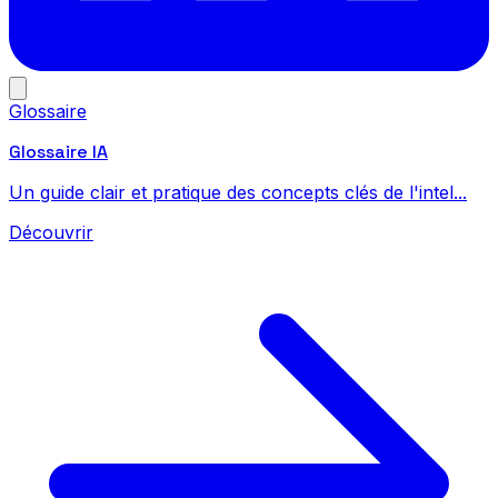
Glossaire
Glossaire IA
Un guide clair et pratique des concepts clés de l'intel...
Découvrir