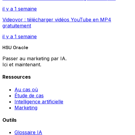
il y a 1 semaine
Videovor : télécharger vidéos YouTube en MP4
gratuitement
il y a 1 semaine
HSU Oracle
Passer au marketing par IA.
Ici et maintenant.
Ressources
Au cas où
Étude de cas
Intelligence artificielle
Marketing
Outils
Glossaire IA