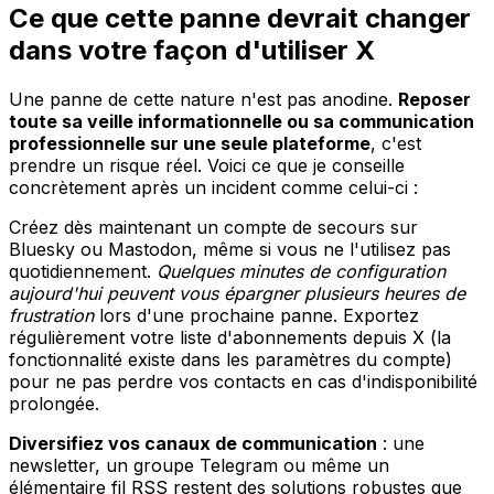
Ce que cette panne devrait changer
dans votre façon d'utiliser X
Une panne de cette nature n'est pas anodine.
Reposer
toute sa veille informationnelle ou sa communication
professionnelle sur une seule plateforme
, c'est
prendre un risque réel. Voici ce que je conseille
concrètement après un incident comme celui-ci :
Créez dès maintenant un compte de secours sur
Bluesky ou Mastodon, même si vous ne l'utilisez pas
quotidiennement.
Quelques minutes de configuration
aujourd'hui peuvent vous épargner plusieurs heures de
frustration
lors d'une prochaine panne. Exportez
régulièrement votre liste d'abonnements depuis X (la
fonctionnalité existe dans les paramètres du compte)
pour ne pas perdre vos contacts en cas d'indisponibilité
prolongée.
Diversifiez vos canaux de communication
: une
newsletter, un groupe Telegram ou même un
élémentaire fil RSS restent des solutions robustes que