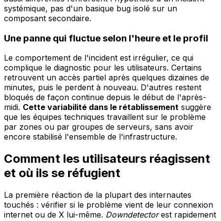
systémique, pas d'un basique bug isolé sur un
composant secondaire.
Une panne qui fluctue selon l'heure et le profil
Le comportement de l'incident est irrégulier, ce qui
complique le diagnostic pour les utilisateurs. Certains
retrouvent un accès partiel après quelques dizaines de
minutes, puis le perdent à nouveau. D'autres restent
bloqués de façon continue depuis le début de l'après-
midi.
Cette variabilité dans le rétablissement
suggère
que les équipes techniques travaillent sur le problème
par zones ou par groupes de serveurs, sans avoir
encore stabilisé l'ensemble de l'infrastructure.
Comment les utilisateurs réagissent
et où ils se réfugient
La première réaction de la plupart des internautes
touchés : vérifier si le problème vient de leur connexion
internet ou de X lui-même.
Downdetector
est rapidement