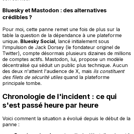
Bluesky et Mastodon : des alternatives
crédibles ?
Pour moi, cette panne remet une fois de plus sur la
table la question de la dépendance à une plateforme
unique.
Bluesky Social
, lancé initialement sous
l'impulsion de Jack Dorsey (le fondateur originel de
Twitter), compte désormais plusieurs dizaines de millions
de comptes actifs. Mastodon, lui, propose un modèle
décentralisé qui séduit un public plus technique. Aucun
des deux n'atteint l'audience de X, mais
ils constituent
des filets de sécurité utiles
quand la plateforme
principale tombe.
Chronologie de l'incident : ce qui
s'est passé heure par heure
Voici comment la situation a évolué depuis le début de la
panne :