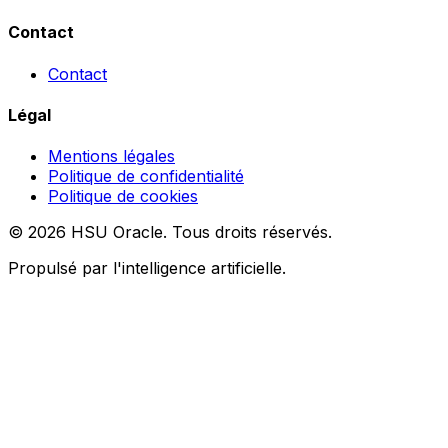
Contact
Contact
Légal
Mentions légales
Politique de confidentialité
Politique de cookies
© 2026 HSU Oracle. Tous droits réservés.
Propulsé par l'intelligence artificielle.