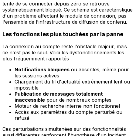
tente de se connecter depuis zéro se retrouve
systématiquement bloqué. Ce schéma est caractéristique
d'un problème affectant le module de connexion, pas
l'ensemble de l'infrastructure de diffusion de contenu.
Les fonctions les plus touchées par la panne
La connexion au compte reste l'obstacle majeur, mais
ce n'est pas le seul. Voici les dysfonctionnements les
plus fréquemment rapportés :
Notifications bloquées
ou absentes, même pour
les sessions actives
Chargement du fil d'actualité extrêmement lent ou
impossible
Publication de messages totalement
inaccessible
pour de nombreux comptes
Moteur de recherche interne non fonctionnel
Accès aux paramètres du compte perturbé ou
refusé
Ces perturbations simultanées sur des fonctionnalités
aussi différentes renforcent l'hypothèse d'un incident