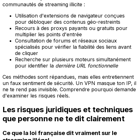
communautés de streaming illicite :
Utilisation d'extensions de navigateur conçues
pour débloquer des contenus géo-restreints
Recours à des proxys payants ou gratuits pour
multiplier les points d'entrée
Consultation de forums et réseaux sociaux
spécialisés pour vérifier la fiabilité des liens avant
de cliquer
Recherche sur plusieurs moteurs simultanément
pour identifier la
dernière URL fonctionnelle
Ces méthodes sont répandues, mais elles entretiennent
un faux sentiment de sécurité. Un VPN masque ton IP, il
ne te rend pas invisible. Comprendre pourquoi demande
d'examiner les risques réels.
Les risques juridiques et techniques
que personne ne te dit clairement
Ce que la loi française dit vraiment sur le