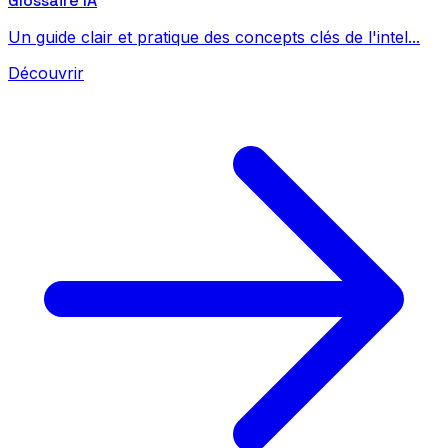
Glossaire IA
Un guide clair et pratique des concepts clés de l'intel...
Découvrir