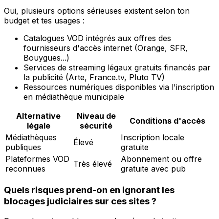
Oui, plusieurs options sérieuses existent selon ton
budget et tes usages :
Catalogues VOD intégrés aux offres des
fournisseurs d'accès internet (Orange, SFR,
Bouygues...)
Services de streaming légaux gratuits financés par
la publicité (Arte, France.tv, Pluto TV)
Ressources numériques disponibles via l'inscription
en médiathèque municipale
Alternative
Niveau de
Conditions d'accès
légale
sécurité
Médiathèques
Inscription locale
Élevé
publiques
gratuite
Plateformes VOD
Abonnement ou offre
Très élevé
reconnues
gratuite avec pub
Quels risques prend-on en ignorant les
blocages judiciaires sur ces sites ?