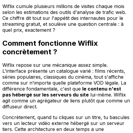
Wiflix cumule plusieurs millions de visites chaque mois
selon les estimations des outils d'analyse de trafic web.
Ce chiffre dit tout sur l'appétit des internautes pour le
streaming gratuit, et soulève une question centrale : à
quel prix, exactement ?
Comment fonctionne Wiflix
concrètement ?
Wiflix repose sur une mécanique assez simple.
L'interface présente un catalogue varié : films récents,
séries populaires, classiques du cinéma, tout s'affiche
comme sur n'importe quelle plateforme VOD légale. La
différence fondamentale, c'est que
le contenu n'est
pas hébergé sur les serveurs du site
lui-même. Wiflix
agit comme un agrégateur de liens plutôt que comme un
diffuseur direct.
Concrètement, quand tu cliques sur un titre, tu bascules
vers un lecteur vidéo externe hébergé sur un serveur
tiers. Cette architecture en deux temps a une