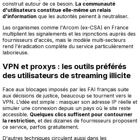
construit autour de ce besoin.
La communauté
d'utilisateurs constitue elle-même un relais
d'information
que les autorités peinent à neutraliser.
Les organismes comme l'Arcom (ex-CSA) en France
multiplient les signalements et les injonctions auprès des
fournisseurs d'accès, mais le modèle multi-secteurs
rend l'éradication complète du service particulièrement
laborieuse.
VPN et proxys : les outils préférés
des utilisateurs de streaming illicite
Face aux blocages imposés par les FAI français suite
aux décisions de justice, beaucoup se tournent vers le
VPN. L'idée est simple : masquer son adresse IP réelle et
simuler une connexion depuis un pays où le site reste
accessible.
Quelques clics suffisent pour contourner
la restriction
, et des dizaines de fournisseurs proposent
ce service, parfois gratuitement.
D'autres techniques circulent aussi dans les