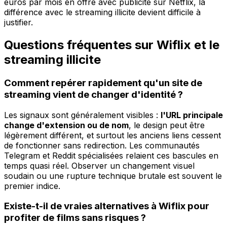
euros par mois en offre avec publicité sur Netflix, la
différence avec le streaming illicite devient difficile à
justifier.
Questions fréquentes sur Wiflix et le
streaming illicite
Comment repérer rapidement qu'un site de
streaming vient de changer d'identité ?
Les signaux sont généralement visibles :
l'URL principale
change d'extension ou de nom
, le design peut être
légèrement différent, et surtout les anciens liens cessent
de fonctionner sans redirection. Les communautés
Telegram et Reddit spécialisées relaient ces bascules en
temps quasi réel. Observer un changement visuel
soudain ou une rupture technique brutale est souvent le
premier indice.
Existe-t-il de vraies alternatives à Wiflix pour
profiter de films sans risques ?