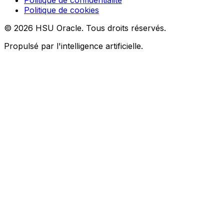
Politique de confidentialité
Politique de cookies
© 2026 HSU Oracle. Tous droits réservés.
Propulsé par l'intelligence artificielle.