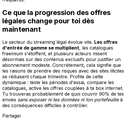
Ce que la progression des offres
légales change pour toi dès
maintenant
Le secteur du streaming légal évolue vite.
Les offres
d'entrée de gamme se multiplient
, les catalogues
freemium s'étoffent, et plusieurs acteurs misent
désormais sur des contenus exclusifs pour justifier un
abonnement modeste. Concrètement, cela signifie que
les raisons de prendre des risques avec des sites illicites
se réduisent chaque trimestre. Profite de cette
dynamique : teste les périodes d'essai, compare les
catalogues, active les offres couplées à ta box internet.
Tu trouveras probablement de quoi couvrir 90% de tes
envies
sans exposer ni tes données ni ton portefeuille
à
des conséquences difficiles à contrôler.
Partager