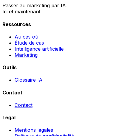
Passer au marketing par IA.
Ici et maintenant.
Ressources
Au cas où
Étude de cas
Intelligence artificielle
Marketing
Outils
Glossaire IA
Contact
Contact
Légal
Mentions légales