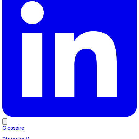
Glossaire