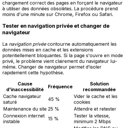
chargement correct des pages en forçant le navigateur
à utiliser des données obsolètes. La procédure prend
moins d'une minute sur Chrome, Firefox ou Safari.
Tester en navigation privée et changer de
navigateur
La
navigation privée
contourne automatiquement les
données mises en cache et les extensions
potentiellement bloquantes. Si la page s'ouvre en mode
privé, le problème vient clairement du navigateur lui-
même. Changer de navigateur permet d'isoler
rapidement cette hypothèse.
Cause
Solution
Fréquence
d'inaccessibilité
recommandée
Cache navigateur
Vider le cache et les
45 %
saturé
cookies
Maintenance du site
25 %
Attendre et retester
Connexion internet
Tester la vitesse,
15 %
instable
minimum 2 Mbps