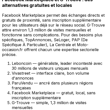
alternatives gratuites et locales
Facebook Marketplace permet des échanges directs et
gratuits de proximité, sans inscription supplémentaire
pour les utilisateurs déjà sur le réseau social. G-Trouve
attire environ 1,3 million de visites mensuelles et
fonctionne sans complications. Pour des besoins plus
spécifiques, TopAnnonces, SeLoger, PAP (De
Spécifique À Particulier), La Centrale et Moto-
occasion.fr offrent chacun une expertise sectorielle
précise.
Leboncoin — généraliste, leader incontesté avec
30 millions de visiteurs uniques mensuels
Vivastreet — interface claire, bon volume
d'annonces
ParuVendu — ancré dans plusieurs régions
françaises
Facebook Marketplace — gratuit, local, sans
inscription supplémentaire
G-Trouve — simple, 1,3 million de visites
mensuelles