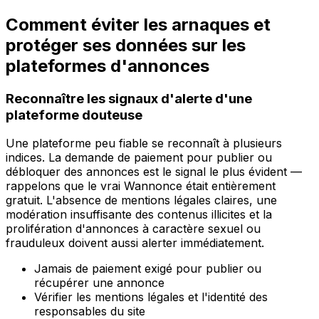
Comment éviter les arnaques et
protéger ses données sur les
plateformes d'annonces
Reconnaître les signaux d'alerte d'une
plateforme douteuse
Une plateforme peu fiable se reconnaît à plusieurs
indices. La demande de paiement pour publier ou
débloquer des annonces est le signal le plus évident —
rappelons que le vrai Wannonce était entièrement
gratuit. L'absence de mentions légales claires, une
modération insuffisante des contenus illicites et la
prolifération d'annonces à caractère sexuel ou
frauduleux doivent aussi alerter immédiatement.
Jamais de paiement exigé pour publier ou
récupérer une annonce
Vérifier les mentions légales et l'identité des
responsables du site