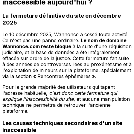
inaccessible aujourd'hui ?
La fermeture définitive du site en décembre
2025
Le 10 décembre 2025, Wannonce a cessé toute activité.
Ce n'est pas une panne ordinaire.
Le nom de domaine
Wannonce.com reste bloqué
à la suite d'une réquisition
judiciaire, et la base de données a été intégralement
effacée sur ordre de la justice. Cette fermeture fait suite
à des années de controverses liées au proxénétisme et à
l'exploitation de mineurs sur la plateforme, spécialement
via la section « Rencontres éphémères ».
Pour la grande majorité des utilisateurs qui tapent
l'adresse habituelle,
c'est donc cette fermeture qui
explique l'inaccessibilité du site
, et aucune manipulation
technique ne permettra de retrouver l'ancienne
plateforme.
Les causes techniques secondaires d'un site
inaccessible