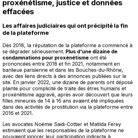
proxénétisme, justice et données
effacées
Les affaires judiciaires qui ont précipité la fin
de la plateforme
Dès 2018, la réputation de la plateforme a commencé à
se dégrader sérieusement.
Plus d'une dizaine de
condamnations pour proxénétisme
ont été
prononcées entre 2018 et fin 2021, notamment en
banlieue parisienne et dans les Bouches-du-Rhône,
avec des liens directs à des annonces publiées sur le
site. En janvier 2022, une dizaine de parents ont déposé
plainte pour complicité de traite des êtres humains et
proxénétisme aggravé, après avoir découvert que leurs
filles mineures de 14 à 16 ans avaient été impliquées
dans des activités de prostitution via la plateforme entre
2016 et 2021.
Les avocates Noémie Saidi-Cottier et Matilda Ferey
estimaient que les responsables de la plateforme ne
pouvaient ignorer leur participation indirecte à