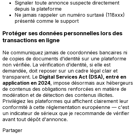
Signaler toute annonce suspecte directement
depuis la plateforme
Ne jamais rappeler un numéro surtaxé (118xxx)
présenté comme le support
Protéger ses données personnelles lors des
transactions en ligne
Ne communiquez jamais de coordonnées bancaires ni
de copies de documents d'identité sur une plateforme
non vérifiée. La vérification d'identité, si elle est
demandée, doit reposer sur un cadre légal clair et
transparent. Le
Digital Services Act (DSA), entré en
application en 2024
, impose désormais aux hébergeurs
de contenus des obligations renforcées en matière de
modération et de détection des contenus illicites.
Privilégiez les plateformes qui affichent clairement leur
conformité à cette réglementation européenne — c'est
un indicateur de sérieux que je recommande de vérifier
avant tout dépôt d'annonce.
Partager