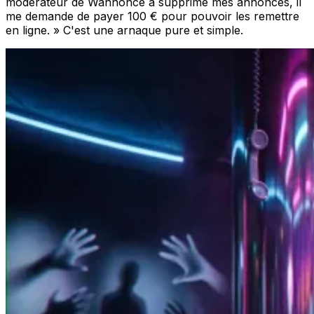
modérateur de Wannonce a supprimé mes annonces, il
me demande de payer 100 € pour pouvoir les remettre
en ligne. » C'est une arnaque pure et simple.