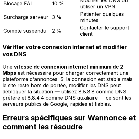
Modifier les DNS ou
Blocage FAI
10 %
utiliser un VPN
Patienter quelques
Surcharge serveur
3 %
minutes
Contacter le support
Compte suspendu
2 %
client
Vérifier votre connexion internet et modifier
vos DNS
Une
vitesse de connexion internet minimum de 2
Mbps
est nécessaire pour charger correctement une
plateforme d'annonces. Si la connexion est stable mais
le site reste hors de portée, modifier les DNS peut
débloquer la situation — utilisez 8.8.8.8 comme DNS
préféré et 8.8.4.4 comme DNS auxiliaire — ce sont les
serveurs publics de Google, rapides et fiables.
Erreurs spécifiques sur Wannonce et
comment les résoudre