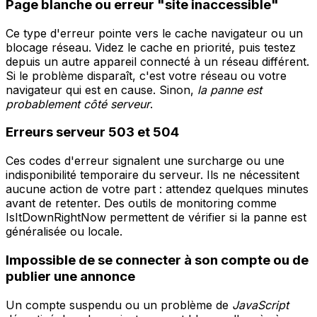
Page blanche ou erreur "site inaccessible"
Ce type d'erreur pointe vers le cache navigateur ou un
blocage réseau. Videz le cache en priorité, puis testez
depuis un autre appareil connecté à un réseau différent.
Si le problème disparaît, c'est votre réseau ou votre
navigateur qui est en cause. Sinon,
la panne est
probablement côté serveur
.
Erreurs serveur 503 et 504
Ces codes d'erreur signalent une surcharge ou une
indisponibilité temporaire du serveur. Ils ne nécessitent
aucune action de votre part : attendez quelques minutes
avant de retenter. Des outils de monitoring comme
IsItDownRightNow permettent de vérifier si la panne est
généralisée ou locale.
Impossible de se connecter à son compte ou de
publier une annonce
Un compte suspendu ou un problème de
JavaScript