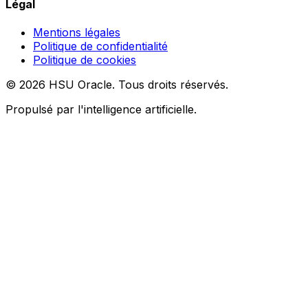
Légal
Mentions légales
Politique de confidentialité
Politique de cookies
© 2026 HSU Oracle. Tous droits réservés.
Propulsé par l'intelligence artificielle.