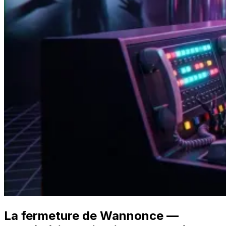
La fermeture de Wannonce —