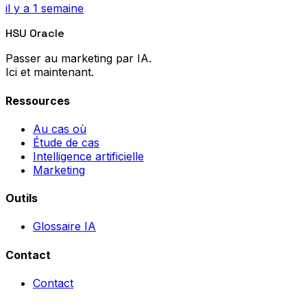
il y a 1 semaine
HSU Oracle
Passer au marketing par IA.
Ici et maintenant.
Ressources
Au cas où
Étude de cas
Intelligence artificielle
Marketing
Outils
Glossaire IA
Contact
Contact