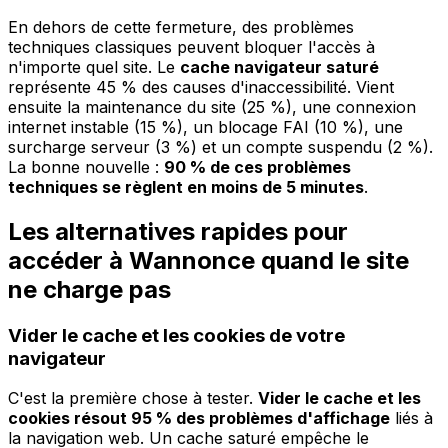
En dehors de cette fermeture, des problèmes
techniques classiques peuvent bloquer l'accès à
n'importe quel site. Le
cache navigateur saturé
représente 45 % des causes d'inaccessibilité. Vient
ensuite la maintenance du site (25 %), une connexion
internet instable (15 %), un blocage FAI (10 %), une
surcharge serveur (3 %) et un compte suspendu (2 %).
La bonne nouvelle :
90 % de ces problèmes
techniques se règlent en moins de 5 minutes
.
Les alternatives rapides pour
accéder à Wannonce quand le site
ne charge pas
Vider le cache et les cookies de votre
navigateur
C'est la première chose à tester.
Vider le cache et les
cookies résout 95 % des problèmes d'affichage
liés à
la navigation web. Un cache saturé empêche le