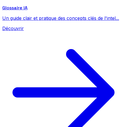
Glossaire IA
Un guide clair et pratique des concepts clés de l'intel...
Découvrir