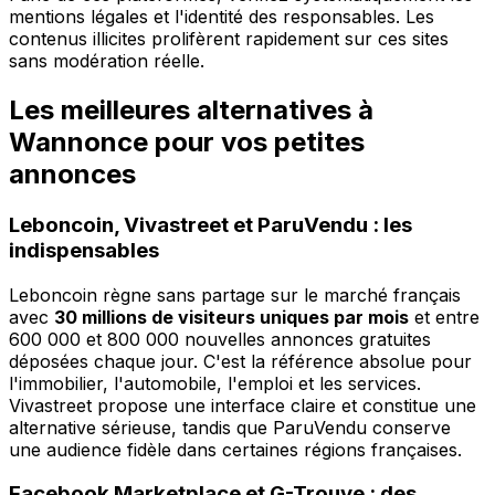
mentions légales et l'identité des responsables. Les
contenus illicites prolifèrent rapidement sur ces sites
sans modération réelle.
Les meilleures alternatives à
Wannonce pour vos petites
annonces
Leboncoin, Vivastreet et ParuVendu : les
indispensables
Leboncoin règne sans partage sur le marché français
avec
30 millions de visiteurs uniques par mois
et entre
600 000 et 800 000 nouvelles annonces gratuites
déposées chaque jour. C'est la référence absolue pour
l'immobilier, l'automobile, l'emploi et les services.
Vivastreet propose une interface claire et constitue une
alternative sérieuse, tandis que ParuVendu conserve
une audience fidèle dans certaines régions françaises.
Facebook Marketplace et G-Trouve : des