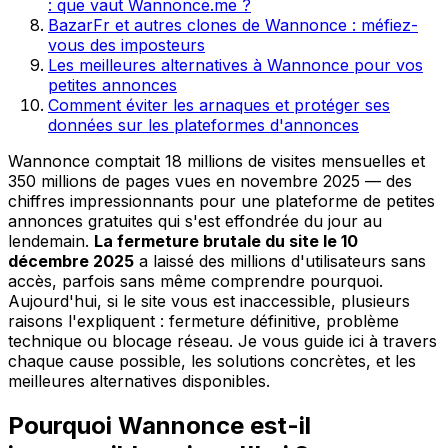
: que vaut Wannonce.me ?
BazarFr et autres clones de Wannonce : méfiez-
vous des imposteurs
Les meilleures alternatives à Wannonce pour vos
petites annonces
Comment éviter les arnaques et protéger ses
données sur les plateformes d'annonces
Wannonce comptait 18 millions de visites mensuelles et
350 millions de pages vues en novembre 2025 — des
chiffres impressionnants pour une plateforme de petites
annonces gratuites qui s'est effondrée du jour au
lendemain.
La fermeture brutale du site le 10
décembre 2025
a laissé des millions d'utilisateurs sans
accès, parfois sans même comprendre pourquoi.
Aujourd'hui, si le site vous est inaccessible, plusieurs
raisons l'expliquent : fermeture définitive, problème
technique ou blocage réseau. Je vous guide ici à travers
chaque cause possible, les solutions concrètes, et les
meilleures alternatives disponibles.
Pourquoi Wannonce est-il