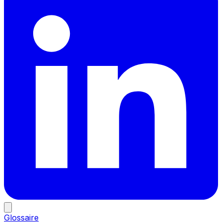
Glossaire