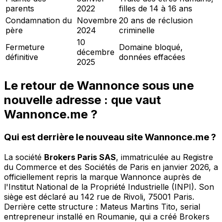
parents
2022
filles de 14 à 16 ans
Condamnation du
Novembre
20 ans de réclusion
père
2024
criminelle
10
Fermeture
Domaine bloqué,
décembre
définitive
données effacées
2025
Le retour de Wannonce sous une
nouvelle adresse : que vaut
Wannonce.me ?
Qui est derrière le nouveau site Wannonce.me ?
La société
Brokers Paris SAS
, immatriculée au Registre
du Commerce et des Sociétés de Paris en janvier 2026, a
officiellement repris la marque Wannonce auprès de
l'Institut National de la Propriété Industrielle (INPI). Son
siège est déclaré au 142 rue de Rivoli, 75001 Paris.
Derrière cette structure : Mateus Martins Tito, serial
entrepreneur installé en Roumanie, qui a créé Brokers