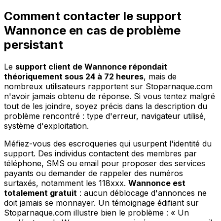
Comment contacter le support
Wannonce en cas de problème
persistant
Le
support client de Wannonce répondait
théoriquement sous 24 à 72 heures
, mais de
nombreux utilisateurs rapportent sur Stoparnaque.com
n'avoir jamais obtenu de réponse. Si vous tentez malgré
tout de les joindre, soyez précis dans la description du
problème rencontré : type d'erreur, navigateur utilisé,
système d'exploitation.
Méfiez-vous des escroqueries qui usurpent l'identité du
support. Des individus contactent des membres par
téléphone, SMS ou email pour proposer des services
payants ou demander de rappeler des numéros
surtaxés, notamment les 118xxx.
Wannonce est
totalement gratuit
: aucun déblocage d'annonces ne
doit jamais se monnayer. Un témoignage édifiant sur
Stoparnaque.com illustre bien le problème : « Un