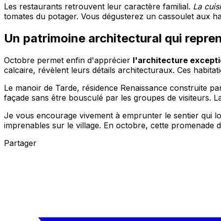
Les restaurants retrouvent leur caractère familial.
La cuis
tomates du potager. Vous dégusterez un cassoulet aux haric
Un patrimoine architectural qui repren
Octobre permet enfin d'apprécier
l'architecture excepti
calcaire, révèlent leurs détails architecturaux. Ces habita
Le manoir de Tarde, résidence Renaissance construite par 
façade sans être bousculé par les groupes de visiteurs. 
Je vous encourage vivement à emprunter le sentier qui lo
imprenables sur le village. En octobre, cette promenade de
Partager