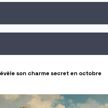
 révèle son charme secret en octobre