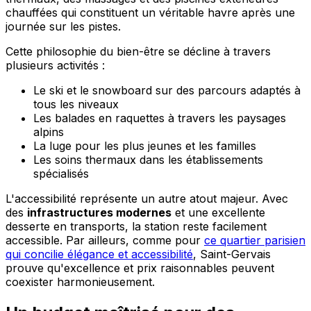
chauffées qui constituent un véritable havre après une
journée sur les pistes.
Cette philosophie du bien-être se décline à travers
plusieurs activités :
Le ski et le snowboard sur des parcours adaptés à
tous les niveaux
Les balades en raquettes à travers les paysages
alpins
La luge pour les plus jeunes et les familles
Les soins thermaux dans les établissements
spécialisés
L'accessibilité représente un autre atout majeur. Avec
des
infrastructures modernes
et une excellente
desserte en transports, la station reste facilement
accessible. Par ailleurs, comme pour
ce quartier parisien
qui concilie élégance et accessibilité
, Saint-Gervais
prouve qu'excellence et prix raisonnables peuvent
coexister harmonieusement.