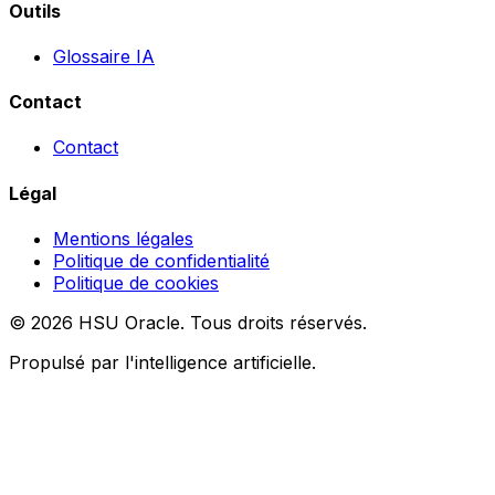
Outils
Glossaire IA
Contact
Contact
Légal
Mentions légales
Politique de confidentialité
Politique de cookies
© 2026 HSU Oracle. Tous droits réservés.
Propulsé par l'intelligence artificielle.