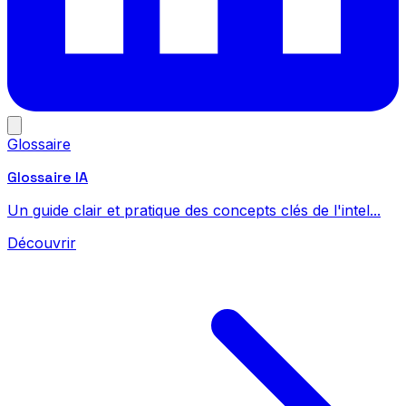
Glossaire
Glossaire IA
Un guide clair et pratique des concepts clés de l'intel...
Découvrir