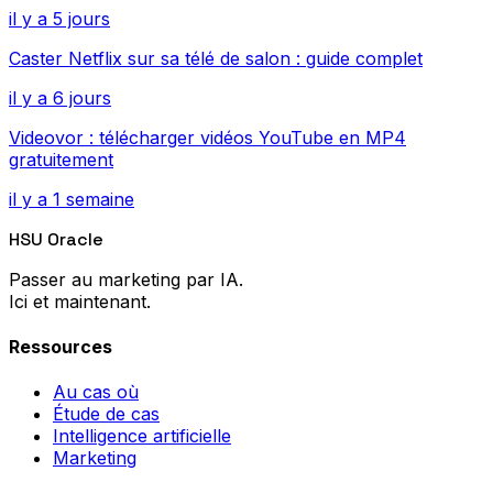
il y a 5 jours
Caster Netflix sur sa télé de salon : guide complet
il y a 6 jours
Videovor : télécharger vidéos YouTube en MP4
gratuitement
il y a 1 semaine
HSU Oracle
Passer au marketing par IA.
Ici et maintenant.
Ressources
Au cas où
Étude de cas
Intelligence artificielle
Marketing