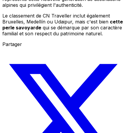
alpines qui privilégient l'authenticité.
Le classement de CN Traveller inclut également
Bruxelles, Medellín ou Udaipur, mais c'est bien
cette
perle savoyarde
qui se démarque par son caractère
familial et son respect du patrimoine naturel.
Partager