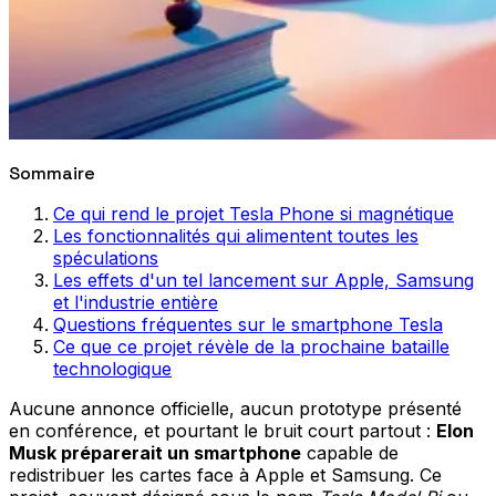
Sommaire
Ce qui rend le projet Tesla Phone si magnétique
Les fonctionnalités qui alimentent toutes les
spéculations
Les effets d'un tel lancement sur Apple, Samsung
et l'industrie entière
Questions fréquentes sur le smartphone Tesla
Ce que ce projet révèle de la prochaine bataille
technologique
Aucune annonce officielle, aucun prototype présenté
en conférence, et pourtant le bruit court partout :
Elon
Musk préparerait un smartphone
capable de
redistribuer les cartes face à Apple et Samsung. Ce