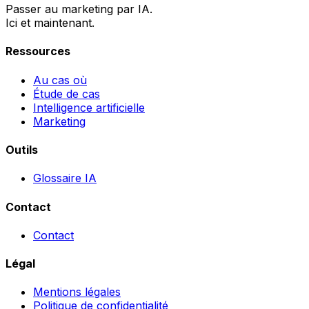
Passer au marketing par IA.
Ici et maintenant.
Ressources
Au cas où
Étude de cas
Intelligence artificielle
Marketing
Outils
Glossaire IA
Contact
Contact
Légal
Mentions légales
Politique de confidentialité