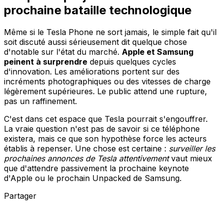
prochaine bataille technologique
Même si le Tesla Phone ne sort jamais, le simple fait qu'il
soit discuté aussi sérieusement dit quelque chose
d'notable sur l'état du marché.
Apple et Samsung
peinent à surprendre
depuis quelques cycles
d'innovation. Les améliorations portent sur des
incréments photographiques ou des vitesses de charge
légèrement supérieures. Le public attend une rupture,
pas un raffinement.
C'est dans cet espace que Tesla pourrait s'engouffrer.
La vraie question n'est pas de savoir si ce téléphone
existera, mais ce que son hypothèse force les acteurs
établis à repenser. Une chose est certaine :
surveiller les
prochaines annonces de Tesla attentivement
vaut mieux
que d'attendre passivement la prochaine keynote
d'Apple ou le prochain Unpacked de Samsung.
Partager