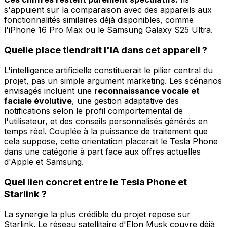
s'appuient sur la comparaison avec des appareils aux
fonctionnalités similaires déjà disponibles, comme
l'iPhone 16 Pro Max ou le Samsung Galaxy S25 Ultra.
Quelle place tiendrait l'IA dans cet appareil ?
L'intelligence artificielle constituerait le pilier central du
projet, pas un simple argument marketing. Les scénarios
envisagés incluent une
reconnaissance vocale et
faciale évolutive
, une gestion adaptative des
notifications selon le profil comportemental de
l'utilisateur, et des conseils personnalisés générés en
temps réel. Couplée à la puissance de traitement que
cela suppose, cette orientation placerait le Tesla Phone
dans une catégorie à part face aux offres actuelles
d'Apple et Samsung.
Quel lien concret entre le Tesla Phone et
Starlink ?
La synergie la plus crédible du projet repose sur
Starlink. Le réseau satellitaire d'Elon Musk couvre déjà