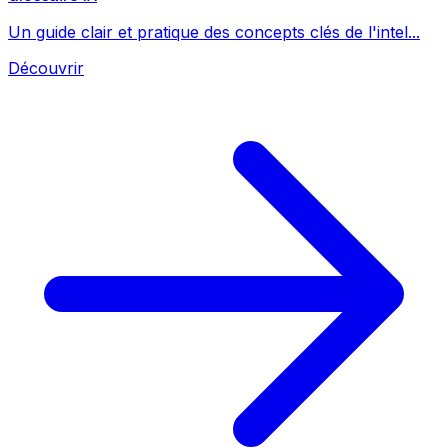
Un guide clair et pratique des concepts clés de l'intel...
Découvrir