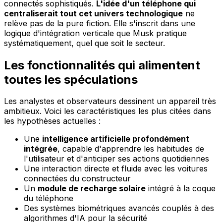
connectés sophistiqués.
L'idée d'un téléphone qui
centraliserait tout cet univers technologique
ne
relève pas de la pure fiction. Elle s'inscrit dans une
logique d'intégration verticale que Musk pratique
systématiquement, quel que soit le secteur.
Les fonctionnalités qui alimentent
toutes les spéculations
Les analystes et observateurs dessinent un appareil très
ambitieux. Voici les caractéristiques les plus citées dans
les hypothèses actuelles :
Une
intelligence artificielle profondément
intégrée
, capable d'apprendre les habitudes de
l'utilisateur et d'anticiper ses actions quotidiennes
Une interaction directe et fluide avec les voitures
connectées du constructeur
Un
module de recharge solaire
intégré à la coque
du téléphone
Des systèmes biométriques avancés couplés à des
algorithmes d'IA pour la sécurité