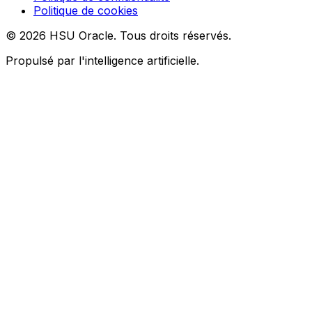
Politique de cookies
© 2026 HSU Oracle. Tous droits réservés.
Propulsé par l'intelligence artificielle.