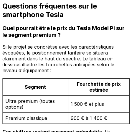
Questions fréquentes sur le
smartphone Tesla
Quel pourrait être le prix du Tesla Model Pi sur
le segment premium ?
Si le projet se concrétise avec les caractéristiques
évoquées, le positionnement tarifaire se situera
clairement dans le haut du spectre. Le tableau ci-
dessous illustre les fourchettes anticipées selon le
niveau d'équipement :
Fourchette de prix
Segment
estimée
Ultra premium (toutes
1 500 € et plus
options)
Premium classique
900 € à 1 400 €
Ces chiffres restent purement spéculatifs.
Ils