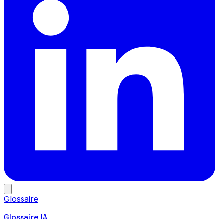
Glossaire
Glossaire IA