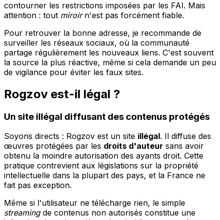
contourner les restrictions imposées par les FAI. Mais
attention : tout
miroir
n'est pas forcément fiable.
Pour retrouver la bonne adresse, je recommande de
surveiller les réseaux sociaux, où la communauté
partage régulièrement les nouveaux liens. C'est souvent
la source la plus réactive, même si cela demande un peu
de vigilance pour éviter les faux sites.
Rogzov est-il légal ?
Un site illégal diffusant des contenus protégés
Soyons directs : Rogzov est un site
illégal
. Il diffuse des
œuvres protégées par les
droits d'auteur
sans avoir
obtenu la moindre autorisation des ayants droit. Cette
pratique contrevient aux législations sur la propriété
intellectuelle dans la plupart des pays, et la France ne
fait pas exception.
Même si l'utilisateur ne télécharge rien, le simple
streaming
de contenus non autorisés constitue une