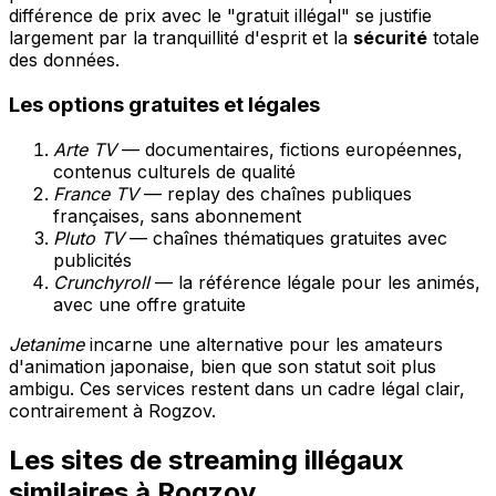
différence de prix avec le "gratuit illégal" se justifie
largement par la tranquillité d'esprit et la
sécurité
totale
des données.
Les options gratuites et légales
Arte TV
— documentaires, fictions européennes,
contenus culturels de qualité
France TV
— replay des chaînes publiques
françaises, sans abonnement
Pluto TV
— chaînes thématiques gratuites avec
publicités
Crunchyroll
— la référence légale pour les animés,
avec une offre gratuite
Jetanime
incarne une alternative pour les amateurs
d'animation japonaise, bien que son statut soit plus
ambigu. Ces services restent dans un cadre légal clair,
contrairement à Rogzov.
Les sites de streaming illégaux
similaires à Rogzov