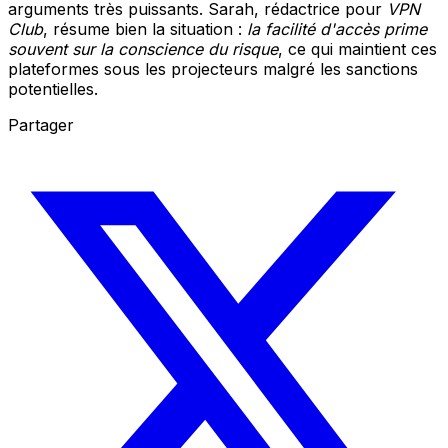
arguments très puissants. Sarah, rédactrice pour
VPN
Club
, résume bien la situation :
la facilité d'accès prime
souvent sur la conscience du risque
, ce qui maintient ces
plateformes sous les projecteurs malgré les sanctions
potentielles.
Partager