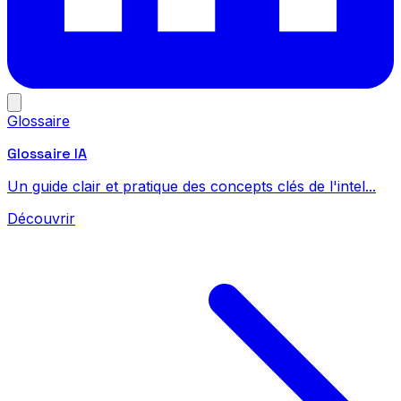
Glossaire
Glossaire IA
Un guide clair et pratique des concepts clés de l'intel...
Découvrir