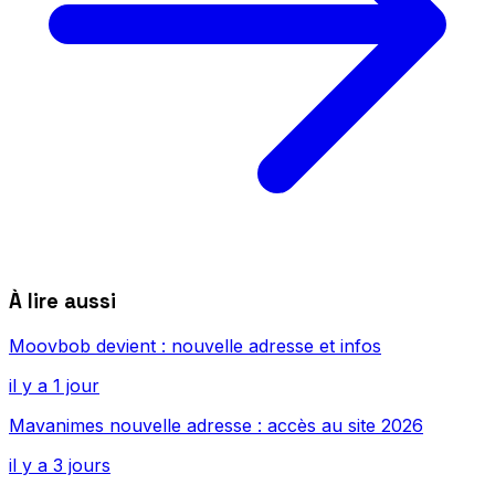
À lire aussi
Moovbob devient : nouvelle adresse et infos
il y a 1 jour
Mavanimes nouvelle adresse : accès au site 2026
il y a 3 jours