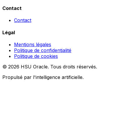
Contact
Contact
Légal
Mentions légales
Politique de confidentialité
Politique de cookies
© 2026 HSU Oracle. Tous droits réservés.
Propulsé par l'intelligence artificielle.