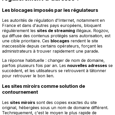
Les blocages imposés par les régulateurs
Les autorités de régulation d'Internet, notamment en
France et dans d'autres pays européens, bloquent
régulièrement les
sites de streaming
illégaux. Rogzov,
qui diffuse des contenus protégés sans autorisation, est
une cible prioritaire. Ces
blocages
rendent le site
inaccessible depuis certains opérateurs, forçant les
administrateurs à trouver rapidement une parade.
La réponse habituelle : changer de nom de domaine,
parfois plusieurs fois par an. Les
nouvelles adresses
se
succèdent, et les utilisateurs se retrouvent à tâtonner
pour retrouver le bon lien.
Les sites miroirs comme solution de
contournement
Les
sites miroirs
sont des copies exactes du site
original, hébergées sous un nom de domaine différent.
Techniquement, c'est le moyen le plus rapide de