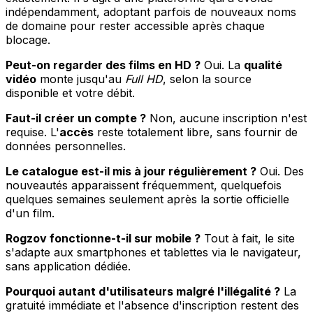
indépendamment, adoptant parfois de nouveaux noms
de domaine pour rester accessible après chaque
blocage.
Peut-on regarder des films en HD ?
Oui. La
qualité
vidéo
monte jusqu'au
Full HD
, selon la source
disponible et votre débit.
Faut-il créer un compte ?
Non, aucune inscription n'est
requise. L'
accès
reste totalement libre, sans fournir de
données personnelles.
Le catalogue est-il mis à jour régulièrement ?
Oui. Des
nouveautés apparaissent fréquemment, quelquefois
quelques semaines seulement après la sortie officielle
d'un film.
Rogzov fonctionne-t-il sur mobile ?
Tout à fait, le site
s'adapte aux smartphones et tablettes via le navigateur,
sans application dédiée.
Pourquoi autant d'utilisateurs malgré l'illégalité ?
La
gratuité immédiate et l'absence d'inscription restent des