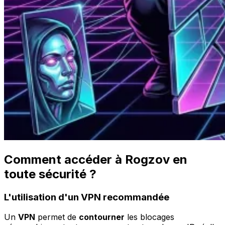
Comment accéder à Rogzov en
toute sécurité ?
L'utilisation d'un VPN recommandée
Un
VPN
permet de
contourner
les blocages