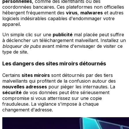
personnelles
, comme des identifiants ou des
coordonnées bancaires. Ces plateformes non officielles
hébergent fréquemment des
virus
,
malwares
et autres
logiciels indésirables capables d'endommager votre
appareil.
Un simple clic sur une
publicité
mal placée peut suffire
à déclencher un téléchargement malveillant. Installez un
bloqueur de pubs
avant même d'envisager de visiter ce
type de site.
Les dangers des sites miroirs détournés
Certains
sites miroirs
sont détournés par des tiers
malveillants qui profitent de la confusion autour des
nouvelles adresses
pour piéger les internautes. La
sécurité
de vos données peut être sérieusement
compromise si vous atterrissez sur une copie
frauduleuse. La vigilance s'impose à chaque
changement d'adresse.