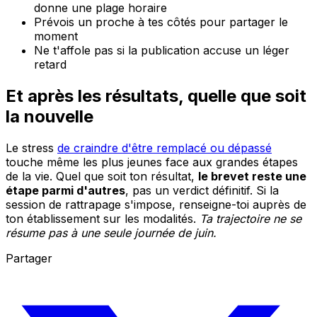
donne une plage horaire
Prévois un proche à tes côtés pour partager le
moment
Ne t'affole pas si la publication accuse un léger
retard
Et après les résultats, quelle que soit
la nouvelle
Le stress
de craindre d'être remplacé ou dépassé
touche même les plus jeunes face aux grandes étapes
de la vie. Quel que soit ton résultat,
le brevet reste une
étape parmi d'autres
, pas un verdict définitif. Si la
session de rattrapage s'impose, renseigne-toi auprès de
ton établissement sur les modalités.
Ta trajectoire ne se
résume pas à une seule journée de juin.
Partager