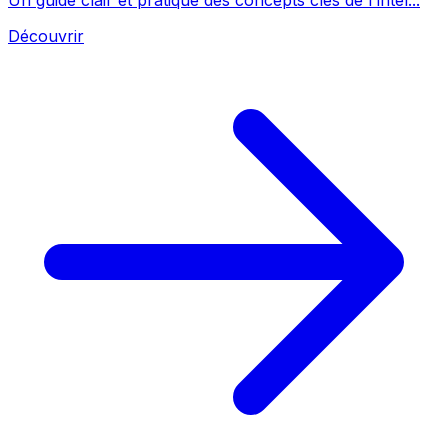
Découvrir