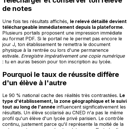
Télécharger et conserver ton relevé
de notes
Une fois tes résultats affichés,
le relevé détaillé devient
téléchargeable immédiatement depuis la plateforme
.
Plusieurs portails proposent une impression immédiate
au format PDF. Si le portail ne le permet pas encore le
jour J, ton établissement te remettra le document
physique à la rentrée ou lors d'une permanence
estivale.
Enregistre impérativement une copie numérique
: tu en auras besoin pour ton inscription au lycée.
Pourquoi le taux de réussite diffère
d'un élève à l'autre
Le 90 % national cache des réalités très contrastées.
Le
type d'établissement, la zone géographique et le suivi
tout au long de l'année
influencent significativement les
résultats. Un élève scolarisé au CNED n'a pas le même
profil qu'un élève d'un lycée privé parisien. Le contrôle
continu, justement parce qu'il représente la moitié de la