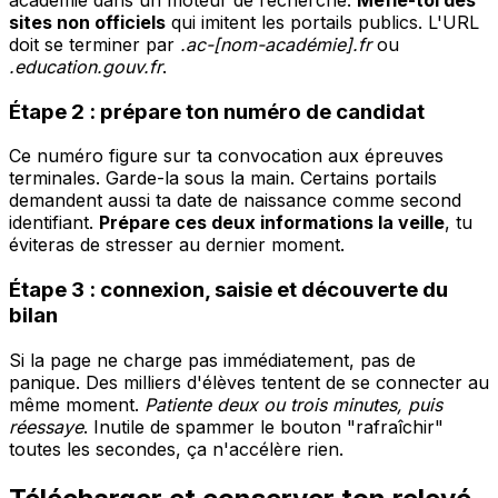
sites non officiels
qui imitent les portails publics. L'URL
doit se terminer par
.ac-[nom-académie].fr
ou
.education.gouv.fr
.
Étape 2 : prépare ton numéro de candidat
Ce numéro figure sur ta convocation aux épreuves
terminales. Garde-la sous la main. Certains portails
demandent aussi ta date de naissance comme second
identifiant.
Prépare ces deux informations la veille
, tu
éviteras de stresser au dernier moment.
Étape 3 : connexion, saisie et découverte du
bilan
Si la page ne charge pas immédiatement, pas de
panique. Des milliers d'élèves tentent de se connecter au
même moment.
Patiente deux ou trois minutes, puis
réessaye
. Inutile de spammer le bouton "rafraîchir"
toutes les secondes, ça n'accélère rien.