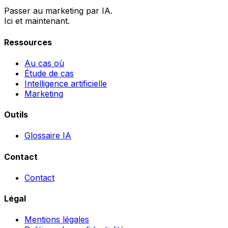
Passer au marketing par IA.
Ici et maintenant.
Ressources
Au cas où
Étude de cas
Intelligence artificielle
Marketing
Outils
Glossaire IA
Contact
Contact
Légal
Mentions légales