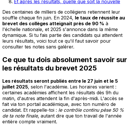
Et après les résultats, quelle que soit la nouvelle
Des centaines de milliers de collégiens retiennent leur
souffle chaque fin juin. En 2024,
le taux de réussite au
brevet des collèges atteignait près de 90 %
à
l'échelle nationale, et 2025 s'annonce dans la même
dynamique. Si tu fais partie des candidats qui attendent
leurs résultats, voici tout ce qu'il faut savoir pour
consulter tes notes sans galérer.
Ce que tu dois absolument savoir sur
les résultats du brevet 2025
Les résultats seront publiés entre le 27 juin et le 5
juillet 2025
, selon l'académie. Les horaires varient :
certaines académies affichent les résultats dès 9h du
matin, d'autres attendent la fin d'après-midi. L'accès se
fait via ton portail académique, avec ton numéro de
candidat. Et rappelle-toi :
le contrôle continu pèse 50 %
de ta note finale
, autant dire que ton travail de l'année
entière compte vraiment.