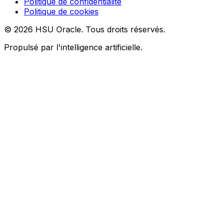
Politique de confidentialité
Politique de cookies
© 2026 HSU Oracle. Tous droits réservés.
Propulsé par l'intelligence artificielle.