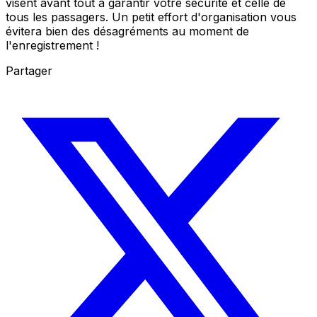
visent avant tout à garantir votre sécurité et celle de
tous les passagers. Un petit effort d'organisation vous
évitera bien des désagréments au moment de
l'enregistrement !
Partager