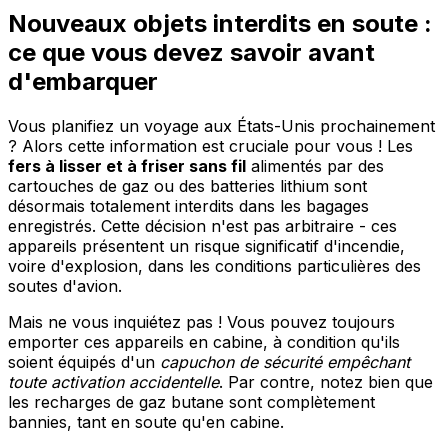
Nouveaux objets interdits en soute :
ce que vous devez savoir avant
d'embarquer
Vous planifiez un voyage aux États-Unis prochainement
? Alors cette information est cruciale pour vous ! Les
fers à lisser et à friser sans fil
alimentés par des
cartouches de gaz ou des batteries lithium sont
désormais totalement interdits dans les bagages
enregistrés. Cette décision n'est pas arbitraire - ces
appareils présentent un risque significatif d'incendie,
voire d'explosion, dans les conditions particulières des
soutes d'avion.
Mais ne vous inquiétez pas ! Vous pouvez toujours
emporter ces appareils en cabine, à condition qu'ils
soient équipés d'un
capuchon de sécurité empêchant
toute activation accidentelle
. Par contre, notez bien que
les recharges de gaz butane sont complètement
bannies, tant en soute qu'en cabine.