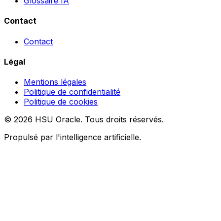
Glossaire IA
Contact
Contact
Légal
Mentions légales
Politique de confidentialité
Politique de cookies
© 2026 HSU Oracle. Tous droits réservés.
Propulsé par l'intelligence artificielle.