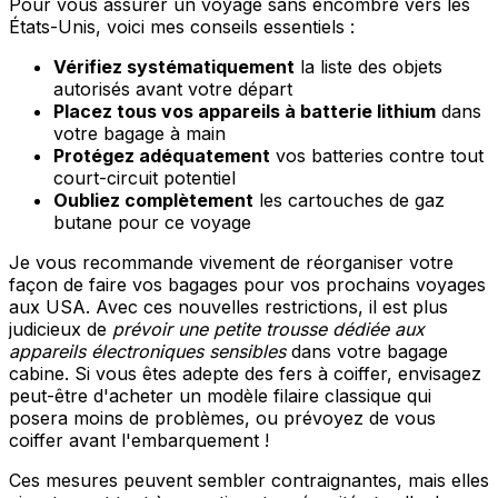
Pour vous assurer un voyage sans encombre vers les
États-Unis, voici mes conseils essentiels :
Vérifiez systématiquement
la liste des objets
autorisés avant votre départ
Placez tous vos appareils à batterie lithium
dans
votre bagage à main
Protégez adéquatement
vos batteries contre tout
court-circuit potentiel
Oubliez complètement
les cartouches de gaz
butane pour ce voyage
Je vous recommande vivement de réorganiser votre
façon de faire vos bagages pour vos prochains voyages
aux USA. Avec ces nouvelles restrictions, il est plus
judicieux de
prévoir une petite trousse dédiée aux
appareils électroniques sensibles
dans votre bagage
cabine. Si vous êtes adepte des fers à coiffer, envisagez
peut-être d'acheter un modèle filaire classique qui
posera moins de problèmes, ou prévoyez de vous
coiffer avant l'embarquement !
Ces mesures peuvent sembler contraignantes, mais elles