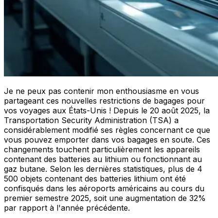
Je ne peux pas contenir mon enthousiasme en vous
partageant ces nouvelles restrictions de bagages pour
vos voyages aux États-Unis ! Depuis le 20 août 2025, la
Transportation Security Administration (TSA) a
considérablement modifié ses règles concernant ce que
vous pouvez emporter dans vos bagages en soute. Ces
changements touchent particulièrement les appareils
contenant des batteries au lithium ou fonctionnant au
gaz butane. Selon les dernières statistiques, plus de 4
500 objets contenant des batteries lithium ont été
confisqués dans les aéroports américains au cours du
premier semestre 2025, soit une augmentation de 32%
par rapport à l'année précédente.