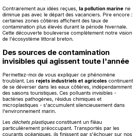
Contrairement aux idées reçues,
la pollution marine
ne
diminue pas avec le départ des vacanciers. Pire encore :
certaines zones côtières affichent des taux de
contamination plus élevés durant la période hivernale.
Cette découverte bouleverse complètement notre vision
de l'écosystème littoral breton.
Des sources de contamination
invisibles qui agissent toute l'année
Permettez-moi de vous expliquer ce phénomène
troublant. Les
rejets industriels et agricoles
continuent
de se déverser dans les eaux côtières, indépendamment
des saisons touristiques. Ces polluants invisibles -
bactéries pathogènes, résidus chimiques et
microplastiques - s'accumulent silencieusement dans
l'environnement marin.
Les
déchets plastiques
constituent un fléau
particulièrement préoccupant. Transportés par les
courants océaniques, ils finissent par s'échouer sur nos