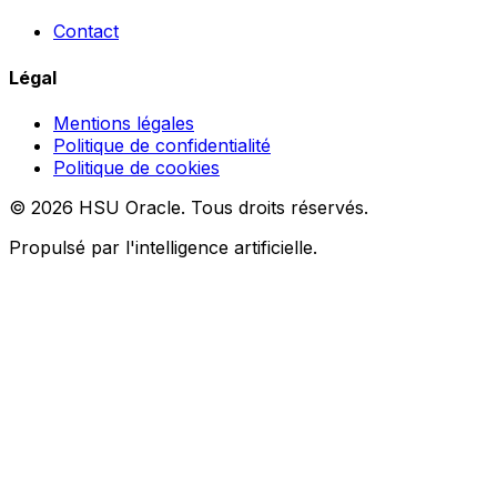
Contact
Légal
Mentions légales
Politique de confidentialité
Politique de cookies
© 2026 HSU Oracle. Tous droits réservés.
Propulsé par l'intelligence artificielle.