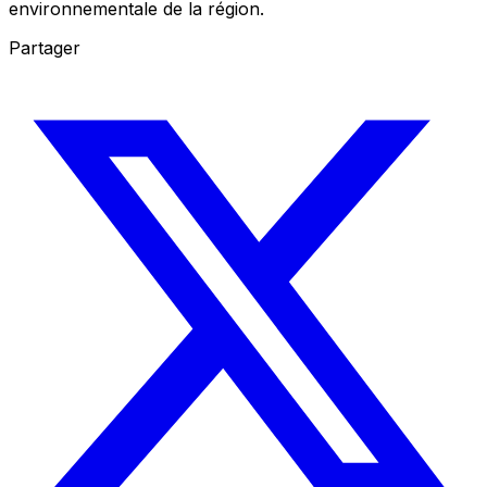
environnementale de la région.
Partager