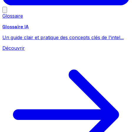
Glossaire
Glossaire IA
Un guide clair et pratique des concepts clés de l'intel...
Découvrir