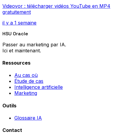
Videovor : télécharger vidéos YouTube en MP4
gratuitement
il y a 1 semaine
HSU Oracle
Passer au marketing par IA.
Ici et maintenant.
Ressources
Au cas où
Étude de cas
Intelligence artificielle
Marketing
Outils
Glossaire IA
Contact