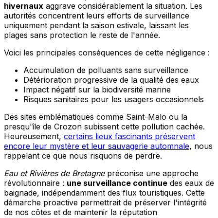
hivernaux
aggrave considérablement la situation. Les
autorités concentrent leurs efforts de surveillance
uniquement pendant la saison estivale, laissant les
plages sans protection le reste de l'année.
Voici les principales conséquences de cette négligence :
Accumulation de polluants sans surveillance
Détérioration progressive de la qualité des eaux
Impact négatif sur la biodiversité marine
Risques sanitaires pour les usagers occasionnels
Des sites emblématiques comme Saint-Malo ou la
presqu'île de Crozon subissent cette pollution cachée.
Heureusement,
certains lieux fascinants préservent
encore leur mystère et leur sauvagerie automnale
, nous
rappelant ce que nous risquons de perdre.
Eau et Rivières de Bretagne
préconise une approche
révolutionnaire :
une surveillance continue
des eaux de
baignade, indépendamment des flux touristiques. Cette
démarche proactive permettrait de préserver l'intégrité
de nos côtes et de maintenir la réputation