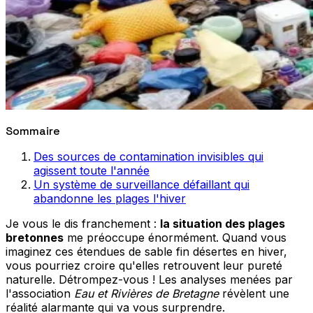
Sommaire
Des sources de contamination invisibles qui
agissent toute l'année
Un système de surveillance défaillant qui
abandonne les plages l'hiver
Je vous le dis franchement :
la situation des plages
bretonnes
me préoccupe énormément. Quand vous
imaginez ces étendues de sable fin désertes en hiver,
vous pourriez croire qu'elles retrouvent leur pureté
naturelle. Détrompez-vous ! Les analyses menées par
l'association
Eau et Rivières de Bretagne
révèlent une
réalité alarmante qui va vous surprendre.