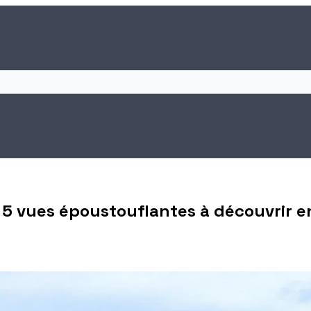
: 5 vues époustouflantes à découvrir 