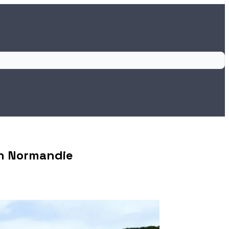
en Normandie