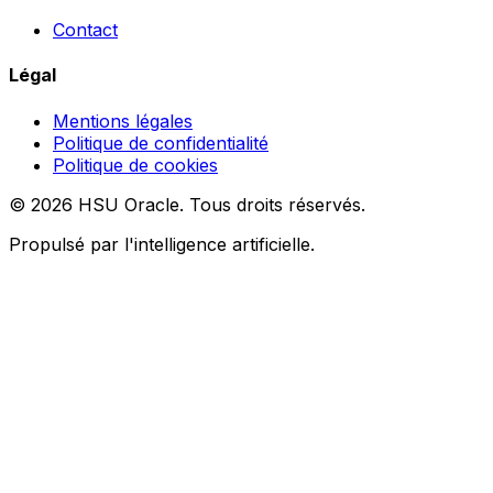
Contact
Légal
Mentions légales
Politique de confidentialité
Politique de cookies
© 2026 HSU Oracle. Tous droits réservés.
Propulsé par l'intelligence artificielle.