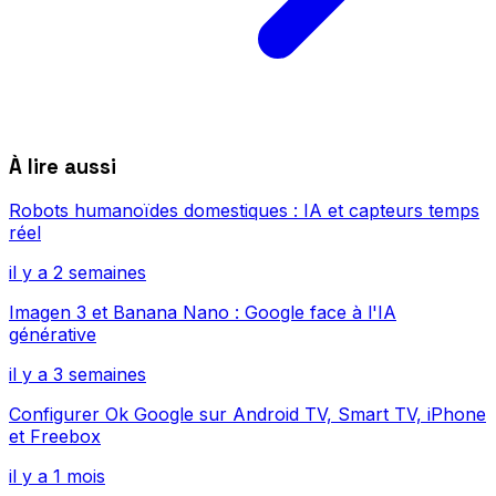
À lire aussi
Robots humanoïdes domestiques : IA et capteurs temps
réel
il y a 2 semaines
Imagen 3 et Banana Nano : Google face à l'IA
générative
il y a 3 semaines
Configurer Ok Google sur Android TV, Smart TV, iPhone
et Freebox
il y a 1 mois