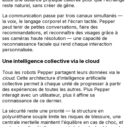
reste naturel, sans créer de gêne.
La communication passe par trois canaux simultanés —
la voix, le langage corporel et l'écran tactile. Pepper
peut tenir de petites conversations, faire des
recommandations, et reconnaître des visages grâce à
ses caméras haute résolution — une capacité de
reconnaissance faciale qui rend chaque interaction
personnalisée.
Une intelligence collective via le cloud
Tous les robots Pepper partagent leurs données via le
cloud
. Cette architecture d'intelligence artificielle
collective permet à chaque unité de progresser à partir
des expériences de toutes les autres. Plus Pepper
interagit avec un utilisateur, plus il affine sa
connaissance de ce dernier.
La sécurité reste une priorité — la structure en
polyuréthane souple limite les risques de blessure, une
centrale inertielle maintient l'équilibre en cas de choc, et