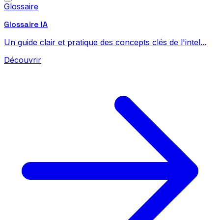
Glossaire
Glossaire IA
Un guide clair et pratique des concepts clés de l'intel...
Découvrir