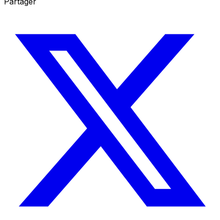
Partager