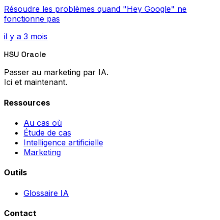
Résoudre les problèmes quand "Hey Google" ne
fonctionne pas
il y a 3 mois
HSU Oracle
Passer au marketing par IA.
Ici et maintenant.
Ressources
Au cas où
Étude de cas
Intelligence artificielle
Marketing
Outils
Glossaire IA
Contact