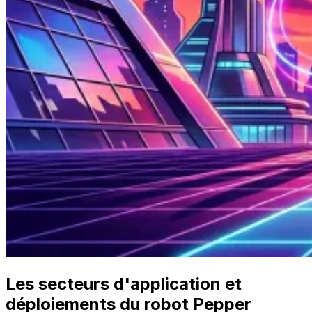
Les secteurs d'application et
déploiements du robot Pepper