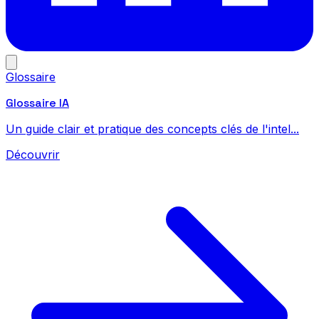
Glossaire
Glossaire IA
Un guide clair et pratique des concepts clés de l'intel...
Découvrir