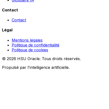
Contact
Contact
Légal
Mentions légales
Politique de confidentialité
Politique de cookies
© 2026 HSU Oracle. Tous droits réservés.
Propulsé par l'intelligence artificielle.