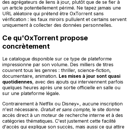
des agrégateurs de liens à jour, plutôt que de se fier à
un article potentiellement périmé. Ne tapez jamais une
URL aléatoire qui prétend être OxTorrent sans
vérification : les faux miroirs pullulent et certains servent
uniquement à collecter des données personnelles.
Ce qu'OxTorrent propose
concrètement
Le catalogue disponible sur ce type de plateforme
impressionne par son volume. Des milliers de titres
couvrent tous les genres : thriller, science-fiction,
documentaire, animation.
Les mises à jour sont quasi
quotidiennes
, avec des ajouts qui interviennent parfois
quelques heures après une sortie officielle en salle ou
sur une plateforme légale.
Contrairement à Netflix ou Disney+, aucune inscription
n'est nécessaire.
Gratuit et sans compte
, le site donne
accès direct à un moteur de recherche interne et à des
catégories thématiques. C'est justement cette facilité
d'accès qui explique son succès, mais aussi ce qui attire