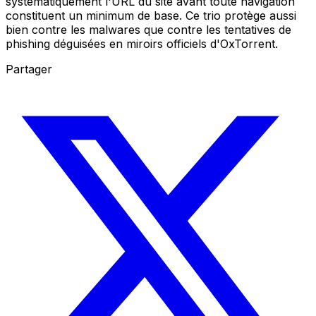
systématiquement l'URL du site avant toute navigation
constituent un minimum de base. Ce trio protège aussi
bien contre les malwares que contre les tentatives de
phishing déguisées en miroirs officiels d'OxTorrent.
Partager