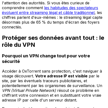
l'attention des autorités. Si vous êtes curieux de
comprendre comment
les habitudes des spectateurs
évoluent entre streaming légal et câble traditionnel
, les
chiffres parlent d'eux-mêmes : le streaming légal capte
désormais plus de 65 % du temps d'écran des foyers
connectés.
Protéger ses données avant tout : le
rôle du VPN
Pourquoi un VPN change tout pour votre
sécurité
Accéder à OxTorrent sans protection, c'est naviguer à
visage découvert.
Votre adresse IP est visible
par le
site, par les éventuels traceurs publicitaires, et
potentiellement par les organismes de surveillance. Un
VPN (Virtual Private Network)
résout ce problème en
chiffrant votre connexion et en substituant votre vraie
adresse IP par celle d'un serveur distant.