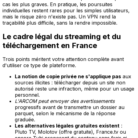
cas les plus graves. En pratique, les poursuites
individuelles restent rares pour les simples utilisateurs,
mais le risque zéro n'existe pas. Un VPN rend la
traçabilité plus difficile, sans la rendre impossible.
Le cadre légal du streaming et du
téléchargement en France
Trois points méritent votre attention complète avant
d'utiliser ce type de plateforme.
La notion de copie privée ne s'applique pas
aux
sources illicites : télécharger depuis un site non
autorisé reste une infraction, même pour un usage
personnel.
L'ARCOM peut envoyer des avertissements
progressifs avant de transmettre un dossier au
parquet, selon le mécanisme de la réponse
graduée.
Les alternatives légales gratuites existent
:
Pluto TV, Molotov (offre gratuite), France.tv ou