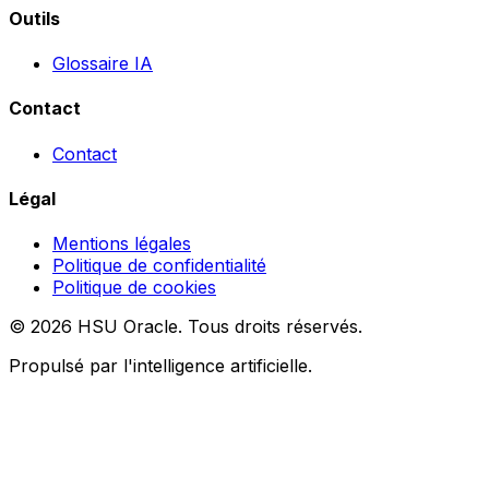
Outils
Glossaire IA
Contact
Contact
Légal
Mentions légales
Politique de confidentialité
Politique de cookies
© 2026 HSU Oracle. Tous droits réservés.
Propulsé par l'intelligence artificielle.