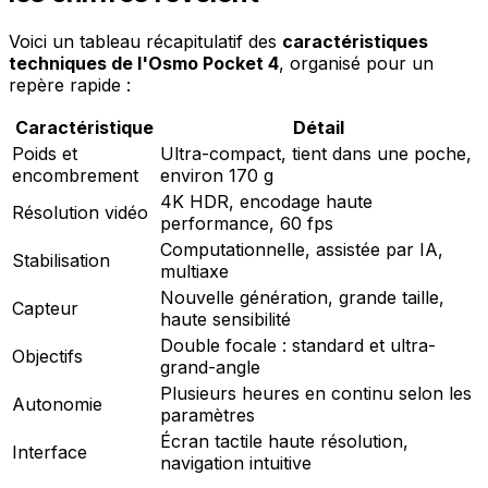
Voici un tableau récapitulatif des
caractéristiques
techniques de l'Osmo Pocket 4
, organisé pour un
repère rapide :
Caractéristique
Détail
Poids et
Ultra-compact, tient dans une poche,
encombrement
environ 170 g
4K HDR, encodage haute
Résolution vidéo
performance, 60 fps
Computationnelle, assistée par IA,
Stabilisation
multiaxe
Nouvelle génération, grande taille,
Capteur
haute sensibilité
Double focale : standard et ultra-
Objectifs
grand-angle
Plusieurs heures en continu selon les
Autonomie
paramètres
Écran tactile haute résolution,
Interface
navigation intuitive