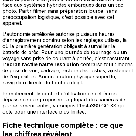
face aux systèmes hybrides embarqués dans un sac
photo. Partir filmer sans préparation lourde, sans
préoccupation logistique, c'est possible avec cet
appareil.
L'autonomie améliorée autorise plusieurs heures
d'enregistrement continu selon les réglages utilisés, là
où la première génération obligeait à surveiller la
batterie de près. Pour une journée de tournage ou un
voyage sans prise de courant à portée, c'est rassurant.
L'
écran tactile haute résolution
centralise tout : modes
de prise de vue, cadrage, lecture des rushes, ajustement
de l'exposition. Aucun bouton physique superflu,
navigation directe du bout du doigt.
Franchement, le confort d'utilisation de cet écran
dépasse ce que proposent la plupart des caméras de
poche concurrentes, y compris l'Insta360 GO 3S qui
opte pour une interface plus limitée.
Fiche technique complète : ce que
les chiffres révèlent