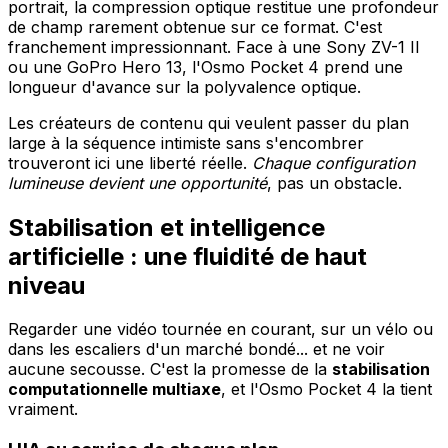
portrait, la compression optique restitue une profondeur
de champ rarement obtenue sur ce format. C'est
franchement impressionnant. Face à une Sony ZV-1 II
ou une GoPro Hero 13, l'Osmo Pocket 4 prend une
longueur d'avance sur la polyvalence optique.
Les créateurs de contenu qui veulent passer du plan
large à la séquence intimiste sans s'encombrer
trouveront ici une liberté réelle.
Chaque configuration
lumineuse devient une opportunité
, pas un obstacle.
Stabilisation et intelligence
artificielle : une fluidité de haut
niveau
Regarder une vidéo tournée en courant, sur un vélo ou
dans les escaliers d'un marché bondé... et ne voir
aucune secousse. C'est la promesse de la
stabilisation
computationnelle multiaxe
, et l'Osmo Pocket 4 la tient
vraiment.