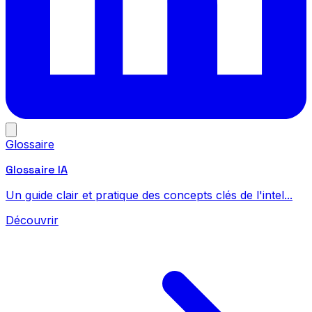
Glossaire
Glossaire IA
Un guide clair et pratique des concepts clés de l'intel...
Découvrir