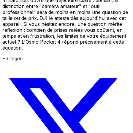
miniaturisés ouvre une trajectoire claire : demain, la
distinction entre "caméra amateur" et "outil
professionnel" sera de moins en moins une question de
taille ou de prix. DJI le atteste dès aujourd'hui avec cet
appareil. Si vous hésitez encore, une question mérite
réflexion : combien de prises ratées vous coûtent, en
temps et en frustration, les limites de votre équipement
actuel ? L'Osmo Pocket 4 répond précisément à cette
équation.
Partager