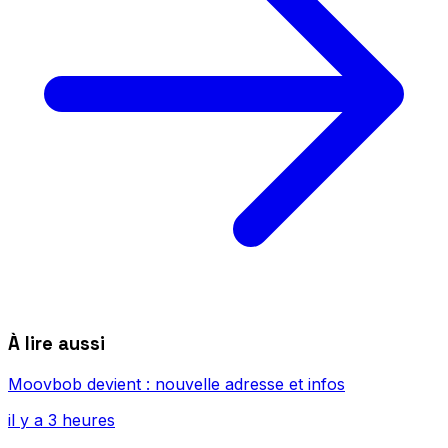
À lire aussi
Moovbob devient : nouvelle adresse et infos
il y a 3 heures