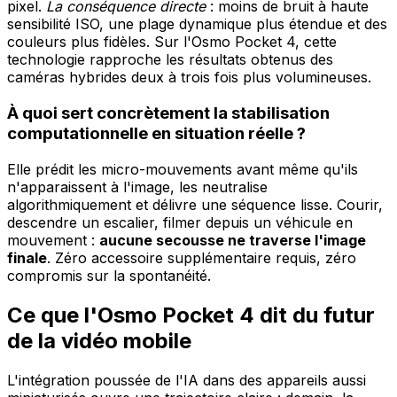
pixel.
La conséquence directe
: moins de bruit à haute
sensibilité ISO, une plage dynamique plus étendue et des
couleurs plus fidèles. Sur l'Osmo Pocket 4, cette
technologie rapproche les résultats obtenus des
caméras hybrides deux à trois fois plus volumineuses.
À quoi sert concrètement la stabilisation
computationnelle en situation réelle ?
Elle prédit les micro-mouvements avant même qu'ils
n'apparaissent à l'image, les neutralise
algorithmiquement et délivre une séquence lisse. Courir,
descendre un escalier, filmer depuis un véhicule en
mouvement :
aucune secousse ne traverse l'image
finale
. Zéro accessoire supplémentaire requis, zéro
compromis sur la spontanéité.
Ce que l'Osmo Pocket 4 dit du futur
de la vidéo mobile
L'intégration poussée de l'IA dans des appareils aussi