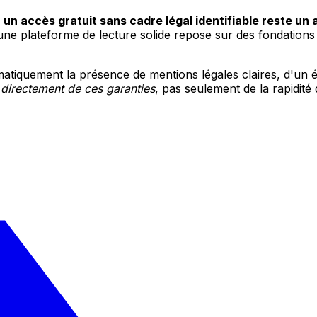
:
un accès gratuit sans cadre légal identifiable reste un
 une plateforme de lecture solide repose sur des fondations 
atiquement la présence de mentions légales claires, d'un édite
 directement de ces garanties
, pas seulement de la rapidité 