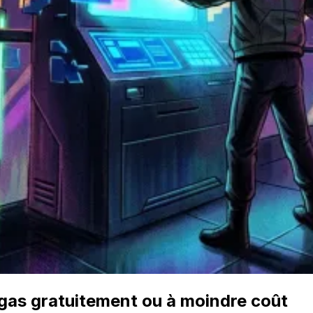
ngas gratuitement ou à moindre coût