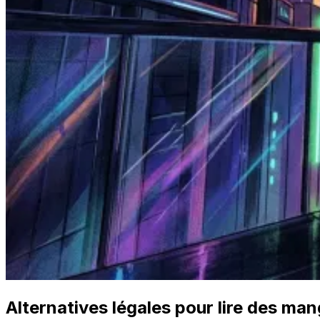
Alternatives légales pour lire des ma