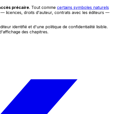
 accès précaire
. Tout comme
certains symboles naturels
— licences, droits d'auteur, contrats avec les éditeurs —
ur identifié et d'une politique de confidentialité lisible.
d'affichage des chapitres.