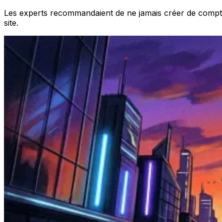
Les experts recommandaient de ne jamais créer de compte,
site.