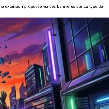
une extension proposée via des bannières sur ce type de