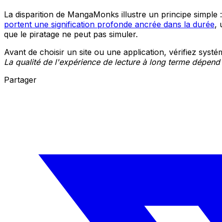
La disparition de MangaMonks illustre un principe simple 
portent une signification profonde ancrée dans la durée
,
que le piratage ne peut pas simuler.
Avant de choisir un site ou une application, vérifiez systém
La qualité de l'expérience de lecture à long terme dépend
Partager