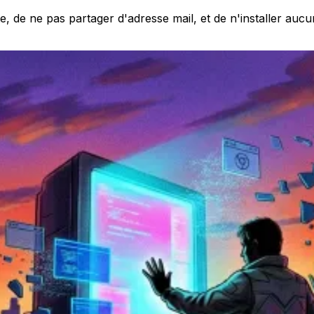
 de ne pas partager d'adresse mail, et de n'installer auc