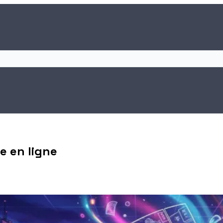
e en ligne