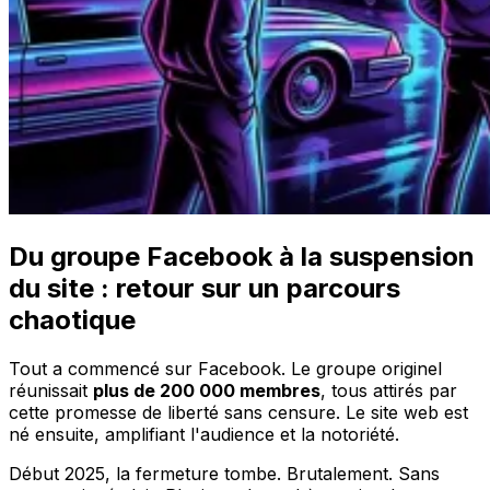
Du groupe Facebook à la suspension
du site : retour sur un parcours
chaotique
Tout a commencé sur Facebook. Le groupe originel
réunissait
plus de 200 000 membres
, tous attirés par
cette promesse de liberté sans censure. Le site web est
né ensuite, amplifiant l'audience et la notoriété.
Début 2025, la fermeture tombe. Brutalement. Sans