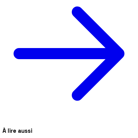
À lire aussi