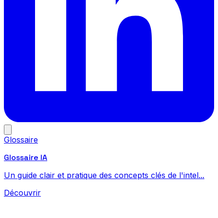
Glossaire
Glossaire IA
Un guide clair et pratique des concepts clés de l'intel...
Découvrir