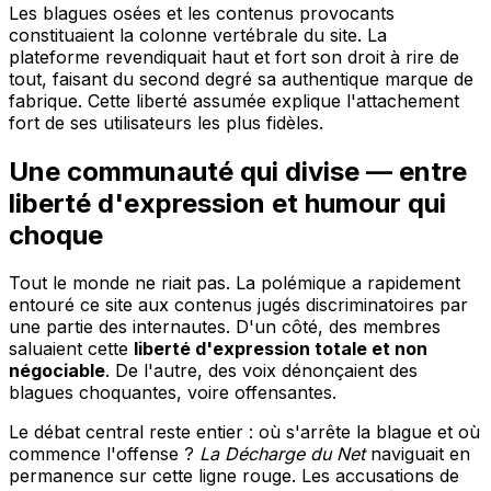
Les blagues osées et les contenus provocants
constituaient la colonne vertébrale du site. La
plateforme revendiquait haut et fort son droit à rire de
tout, faisant du second degré sa authentique marque de
fabrique. Cette liberté assumée explique l'attachement
fort de ses utilisateurs les plus fidèles.
Une communauté qui divise — entre
liberté d'expression et humour qui
choque
Tout le monde ne riait pas. La polémique a rapidement
entouré ce site aux contenus jugés discriminatoires par
une partie des internautes. D'un côté, des membres
saluaient cette
liberté d'expression totale et non
négociable
. De l'autre, des voix dénonçaient des
blagues choquantes, voire offensantes.
Le débat central reste entier : où s'arrête la blague et où
commence l'offense ?
La Décharge du Net
naviguait en
permanence sur cette ligne rouge. Les accusations de