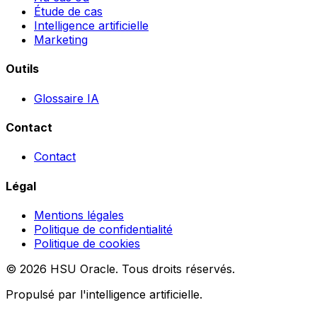
Étude de cas
Intelligence artificielle
Marketing
Outils
Glossaire IA
Contact
Contact
Légal
Mentions légales
Politique de confidentialité
Politique de cookies
© 2026 HSU Oracle. Tous droits réservés.
Propulsé par l'intelligence artificielle.