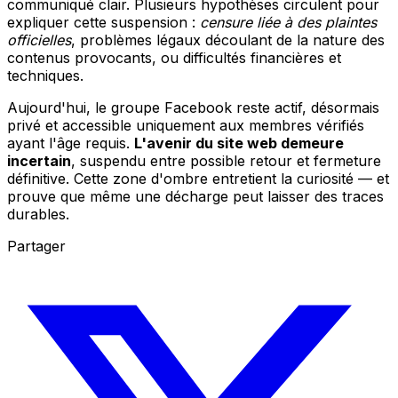
communiqué clair. Plusieurs hypothèses circulent pour
expliquer cette suspension :
censure liée à des plaintes
officielles
, problèmes légaux découlant de la nature des
contenus provocants, ou difficultés financières et
techniques.
Aujourd'hui, le groupe Facebook reste actif, désormais
privé et accessible uniquement aux membres vérifiés
ayant l'âge requis.
L'avenir du site web demeure
incertain
, suspendu entre possible retour et fermeture
définitive. Cette zone d'ombre entretient la curiosité — et
prouve que même une décharge peut laisser des traces
durables.
Partager