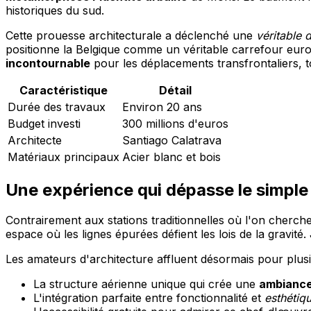
historiques du sud.
Cette prouesse architecturale a déclenché une
véritable
positionne la Belgique comme un véritable carrefour euro
incontournable
pour les déplacements transfrontaliers,
Caractéristique
Détail
Durée des travaux
Environ 20 ans
Budget investi
300 millions d'euros
Architecte
Santiago Calatrava
Matériaux principaux
Acier blanc et bois
Une expérience qui dépasse le simple 
Contrairement aux stations traditionnelles où l'on cherch
espace où les lignes épurées défient les lois de la gravi
Les amateurs d'architecture affluent désormais pour plusi
La structure aérienne unique qui crée une
ambiance
L'intégration parfaite entre fonctionnalité et
esthétiq