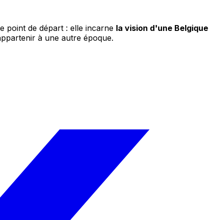
e point de départ : elle incarne
la vision d'une Belgique
appartenir à une autre époque.