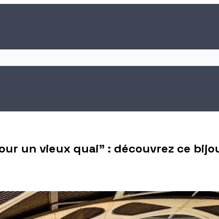
 pour un vieux quai" : découvrez ce bi