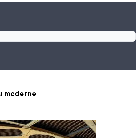
jou moderne