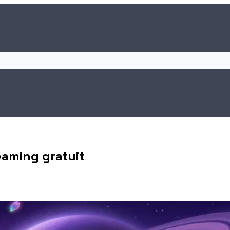
eaming gratuit