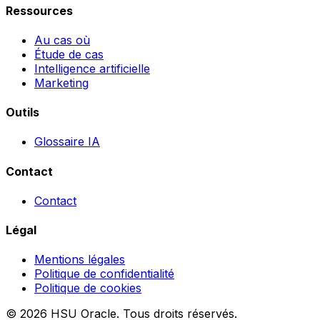
Ressources
Au cas où
Étude de cas
Intelligence artificielle
Marketing
Outils
Glossaire IA
Contact
Contact
Légal
Mentions légales
Politique de confidentialité
Politique de cookies
© 2026 HSU Oracle. Tous droits réservés.