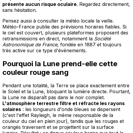
présente aucun risque oculaire
. Regardez directement,
sans hésitation.
Pensez aussi à consulter la météo locale la veille.
Météo-France publie des prévisions horaires fiables. Si
le ciel est couvert, plusieurs plateformes proposent des
retransmissions en direct, notamment la
Société
Astronomique de France
, fondée en 1887 et toujours
très active sur ce type d'événements.
Pourquoi la Lune prend-elle cette
couleur rouge sang
Pendant une totalité, la Terre se place exactement entre
le Soleil et la Lune, bloquant la lumière directe. Pourtant,
la Lune ne disparaît pas dans le noir complet.
L'atmosphère terrestre filtre et réfracte les rayons
solaires
: les longueurs d'onde bleues se dispersent
(c'est l'effet Rayleigh, le même responsable de la
couleur du ciel en plein jour), tandis que les rouges et
orangés traversent et se projettent sur la surface