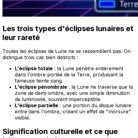
Les trois types d'éclipses lunaires et
leur rareté
Toutes les éclipses de Lune ne se ressemblent pas. On
distingue trois cas bien distincts :
L'éclipse totale
: la Lune pénètre entièrement
dans l'ombre portée de la Terre, produisant la
fameuse teinte sang.
L'éclipse pénombrale
: la Lune ne traverse que la
zone de demi-ombre, avec une simple diminution
de luminosité, souvent imperceptible.
L'éclipse partielle
: une portion du disque lunaire
entre dans l'ombre, créant un effet de "morsure"
visible.
Signification culturelle et ce que