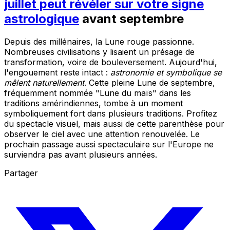
juillet peut révéler sur votre signe
astrologique
avant septembre
Depuis des millénaires, la Lune rouge passionne.
Nombreuses civilisations y lisaient un présage de
transformation, voire de bouleversement. Aujourd'hui,
l'engouement reste intact :
astronomie et symbolique se
mêlent naturellement
. Cette pleine Lune de septembre,
fréquemment nommée "Lune du maïs" dans les
traditions amérindiennes, tombe à un moment
symboliquement fort dans plusieurs traditions. Profitez
du spectacle visuel, mais aussi de cette parenthèse pour
observer le ciel avec une attention renouvelée. Le
prochain passage aussi spectaculaire sur l'Europe ne
surviendra pas avant plusieurs années.
Partager