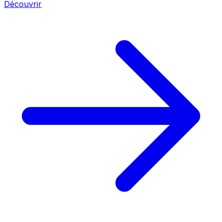
Découvrir