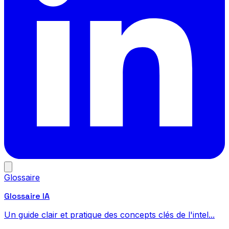
Glossaire
Glossaire IA
Un guide clair et pratique des concepts clés de l'intel...