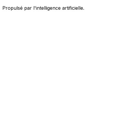
Propulsé par l'intelligence artificielle.