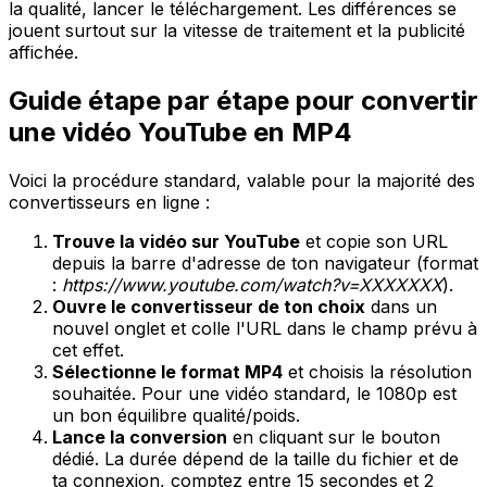
la qualité, lancer le téléchargement. Les différences se
jouent surtout sur la vitesse de traitement et la publicité
affichée.
Guide étape par étape pour convertir
une vidéo YouTube en MP4
Voici la procédure standard, valable pour la majorité des
convertisseurs en ligne :
Trouve la vidéo sur YouTube
et copie son URL
depuis la barre d'adresse de ton navigateur (format
:
https://www.youtube.com/watch?v=XXXXXXX
).
Ouvre le convertisseur de ton choix
dans un
nouvel onglet et colle l'URL dans le champ prévu à
cet effet.
Sélectionne le format MP4
et choisis la résolution
souhaitée. Pour une vidéo standard, le 1080p est
un bon équilibre qualité/poids.
Lance la conversion
en cliquant sur le bouton
dédié. La durée dépend de la taille du fichier et de
ta connexion, comptez entre 15 secondes et 2