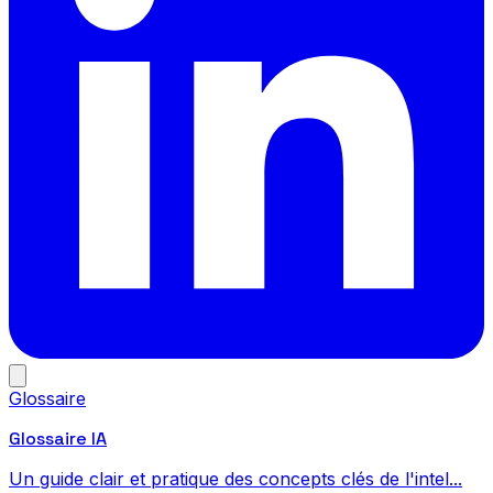
Glossaire
Glossaire IA
Un guide clair et pratique des concepts clés de l'intel...