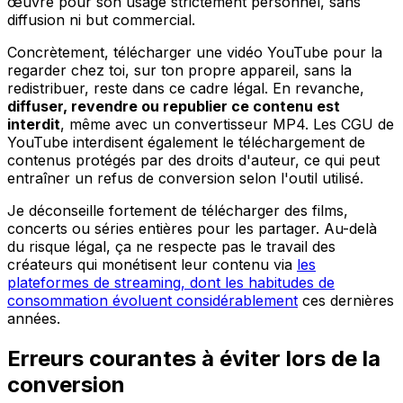
œuvre pour son usage strictement personnel, sans
diffusion ni but commercial.
Concrètement, télécharger une vidéo YouTube pour la
regarder chez toi, sur ton propre appareil, sans la
redistribuer, reste dans ce cadre légal. En revanche,
diffuser, revendre ou republier ce contenu est
interdit
, même avec un convertisseur MP4. Les CGU de
YouTube interdisent également le téléchargement de
contenus protégés par des droits d'auteur, ce qui peut
entraîner un refus de conversion selon l'outil utilisé.
Je déconseille fortement de télécharger des films,
concerts ou séries entières pour les partager. Au-delà
du risque légal, ça ne respecte pas le travail des
créateurs qui monétisent leur contenu via
les
plateformes de streaming, dont les habitudes de
consommation évoluent considérablement
ces dernières
années.
Erreurs courantes à éviter lors de la
conversion