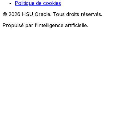
Politique de cookies
© 2026 HSU Oracle. Tous droits réservés.
Propulsé par l'intelligence artificielle.