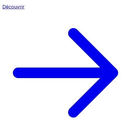
Découvrir