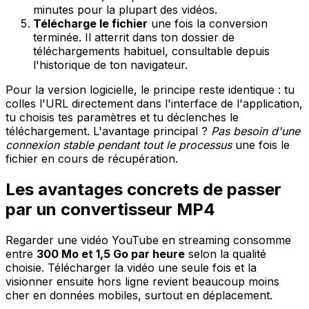
minutes pour la plupart des vidéos.
Télécharge le fichier
une fois la conversion
terminée. Il atterrit dans ton dossier de
téléchargements habituel, consultable depuis
l'historique de ton navigateur.
Pour la version logicielle, le principe reste identique : tu
colles l'URL directement dans l'interface de l'application,
tu choisis tes paramètres et tu déclenches le
téléchargement. L'avantage principal ?
Pas besoin d'une
connexion stable pendant tout le processus
une fois le
fichier en cours de récupération.
Les avantages concrets de passer
par un convertisseur MP4
Regarder une vidéo YouTube en streaming consomme
entre
300 Mo et 1,5 Go par heure
selon la qualité
choisie. Télécharger la vidéo une seule fois et la
visionner ensuite hors ligne revient beaucoup moins
cher en données mobiles, surtout en déplacement.