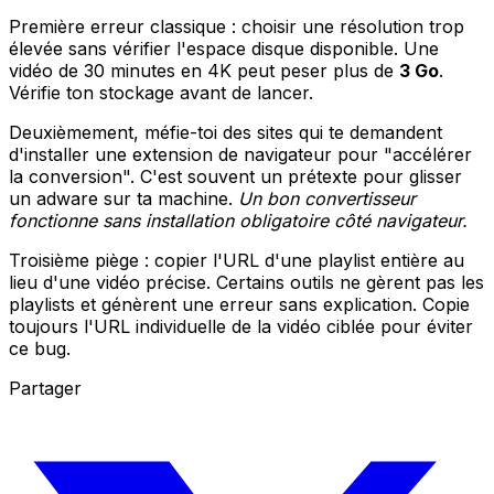
Première erreur classique : choisir une résolution trop
élevée sans vérifier l'espace disque disponible. Une
vidéo de 30 minutes en 4K peut peser plus de
3 Go
.
Vérifie ton stockage avant de lancer.
Deuxièmement, méfie-toi des sites qui te demandent
d'installer une extension de navigateur pour "accélérer
la conversion". C'est souvent un prétexte pour glisser
un adware sur ta machine.
Un bon convertisseur
fonctionne sans installation obligatoire côté navigateur.
Troisième piège : copier l'URL d'une playlist entière au
lieu d'une vidéo précise. Certains outils ne gèrent pas les
playlists et génèrent une erreur sans explication. Copie
toujours l'URL individuelle de la vidéo ciblée pour éviter
ce bug.
Partager