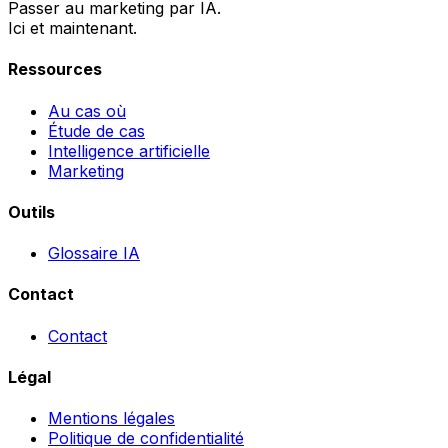
Passer au marketing par IA.
Ici et maintenant.
Ressources
Au cas où
Étude de cas
Intelligence artificielle
Marketing
Outils
Glossaire IA
Contact
Contact
Légal
Mentions légales
Politique de confidentialité