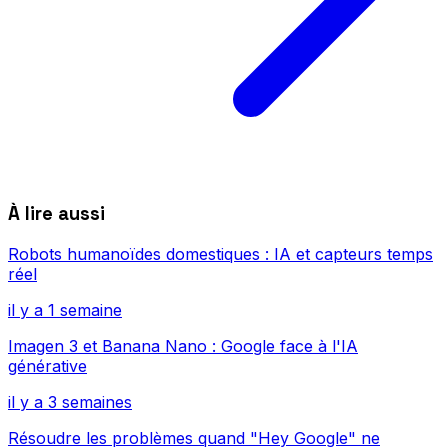
À lire aussi
Robots humanoïdes domestiques : IA et capteurs temps
réel
il y a 1 semaine
Imagen 3 et Banana Nano : Google face à l'IA
générative
il y a 3 semaines
Résoudre les problèmes quand "Hey Google" ne