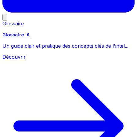
Glossaire
Glossaire IA
Un guide clair et pratique des concepts clés de l'intel...
Découvrir