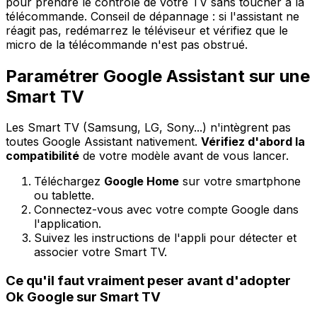
pour prendre le contrôle de votre TV sans toucher à la
télécommande. Conseil de dépannage : si l'assistant ne
réagit pas, redémarrez le téléviseur et vérifiez que le
micro de la télécommande n'est pas obstrué.
Paramétrer Google Assistant sur une
Smart TV
Les Smart TV (Samsung, LG, Sony...) n'intègrent pas
toutes Google Assistant nativement.
Vérifiez d'abord la
compatibilité
de votre modèle avant de vous lancer.
Téléchargez
Google Home
sur votre smartphone
ou tablette.
Connectez-vous avec votre compte Google dans
l'application.
Suivez les instructions de l'appli pour détecter et
associer votre Smart TV.
Ce qu'il faut vraiment peser avant d'adopter
Ok Google sur Smart TV