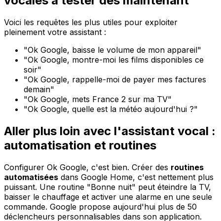
vocales à tester dès maintenant
Voici les requêtes les plus utiles pour exploiter
pleinement votre assistant :
"Ok Google, baisse le volume de mon appareil"
"Ok Google, montre-moi les films disponibles ce
soir"
"Ok Google, rappelle-moi de payer mes factures
demain"
"Ok Google, mets France 2 sur ma TV"
"Ok Google, quelle est la météo aujourd'hui ?"
Aller plus loin avec l'assistant vocal :
automatisation et routines
Configurer Ok Google, c'est bien. Créer des
routines
automatisées
dans Google Home, c'est nettement plus
puissant. Une routine "Bonne nuit" peut éteindre la TV,
baisser le chauffage et activer une alarme en une seule
commande. Google propose aujourd'hui plus de 50
déclencheurs personnalisables dans son application.