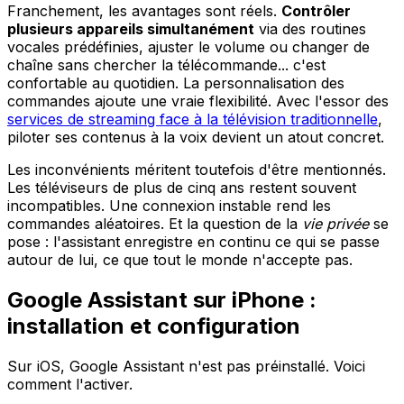
Franchement, les avantages sont réels.
Contrôler
plusieurs appareils simultanément
via des routines
vocales prédéfinies, ajuster le volume ou changer de
chaîne sans chercher la télécommande... c'est
confortable au quotidien. La personnalisation des
commandes ajoute une vraie flexibilité. Avec l'essor des
services de streaming face à la télévision traditionnelle
,
piloter ses contenus à la voix devient un atout concret.
Les inconvénients méritent toutefois d'être mentionnés.
Les téléviseurs de plus de cinq ans restent souvent
incompatibles. Une connexion instable rend les
commandes aléatoires. Et la question de la
vie privée
se
pose : l'assistant enregistre en continu ce qui se passe
autour de lui, ce que tout le monde n'accepte pas.
Google Assistant sur iPhone :
installation et configuration
Sur iOS, Google Assistant n'est pas préinstallé. Voici
comment l'activer.