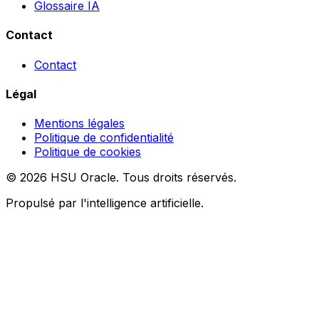
Glossaire IA
Contact
Contact
Légal
Mentions légales
Politique de confidentialité
Politique de cookies
© 2026 HSU Oracle. Tous droits réservés.
Propulsé par l'intelligence artificielle.