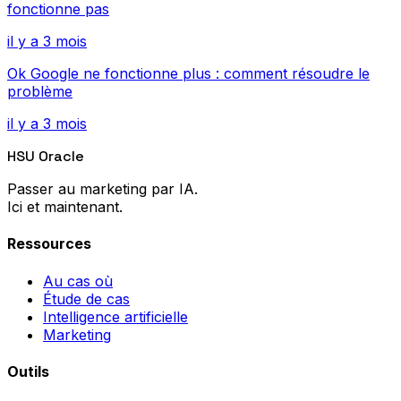
fonctionne pas
il y a 3 mois
Ok Google ne fonctionne plus : comment résoudre le
problème
il y a 3 mois
HSU Oracle
Passer au marketing par IA.
Ici et maintenant.
Ressources
Au cas où
Étude de cas
Intelligence artificielle
Marketing
Outils