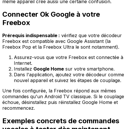
même appareil crée aussi une certaine confusion.
Connecter Ok Google à votre
Freebox
Prérequis indispensable :
vérifiez que votre décodeur
Freebox est compatible avec Google Assistant (la
Freebox Pop et la Freebox Ultra le sont notamment).
Assurez-vous que votre Freebox est connectée à
Internet.
Installez
Google Home
sur votre smartphone.
Dans l'application, ajoutez votre décodeur comme
nouvel appareil et suivez les étapes de couplage.
Une fois configurée, la Freebox répond aux mêmes
commandes qu'un Android TV classique. Si le couplage
échoue, désinstallez puis réinstallez Google Home et
recommencez.
Exemples concrets de commandes