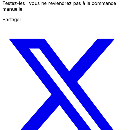
Testez-les : vous ne reviendrez pas à la commande
manuelle.
Partager