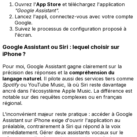
Ouvrez l'
App Store
et téléchargez l'application
"Google Assistant"
.
Lancez l'appli, connectez-vous avec votre compte
Google.
Suivez le processus de configuration proposé à
l'écran.
Google Assistant ou Siri : lequel choisir sur
iPhone ?
Pour moi, Google Assistant gagne clairement sur la
précision des réponses et la
compréhension du
langage naturel
. Il pilote aussi des services tiers comme
Spotify
ou YouTube Music, là où Siri reste davantage
ancré dans l'écosystème Apple Music. La différence est
notable sur des requêtes complexes ou en français
régional.
L'inconvénient majeur reste pratique : accéder à Google
Assistant sur iPhone exige d'ouvrir l'application au
préalable, contrairement à Siri qui répond à la voix
immédiatement. Gérer deux assistants vocaux sur le