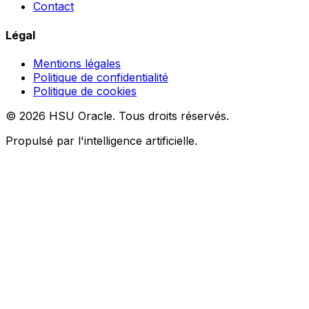
Contact
Légal
Mentions légales
Politique de confidentialité
Politique de cookies
© 2026 HSU Oracle. Tous droits réservés.
Propulsé par l'intelligence artificielle.