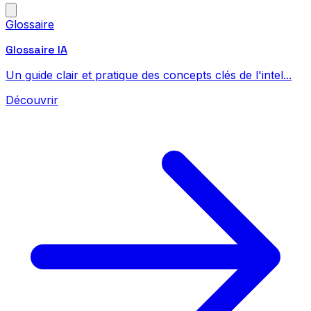
Glossaire
Glossaire IA
Un guide clair et pratique des concepts clés de l'intel...
Découvrir