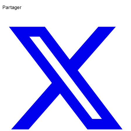
Partager