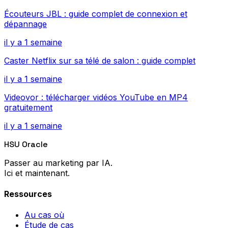
Écouteurs JBL : guide complet de connexion et
dépannage
il y a 1 semaine
Caster Netflix sur sa télé de salon : guide complet
il y a 1 semaine
Videovor : télécharger vidéos YouTube en MP4
gratuitement
il y a 1 semaine
HSU Oracle
Passer au marketing par IA.
Ici et maintenant.
Ressources
Au cas où
Étude de cas