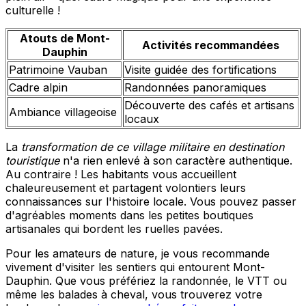
culturelle !
Atouts de Mont-
Activités recommandées
Dauphin
Patrimoine Vauban
Visite guidée des fortifications
Cadre alpin
Randonnées panoramiques
Découverte des cafés et artisans
Ambiance villageoise
locaux
La
transformation de ce village militaire en destination
touristique
n'a rien enlevé à son caractère authentique.
Au contraire ! Les habitants vous accueillent
chaleureusement et partagent volontiers leurs
connaissances sur l'histoire locale. Vous pouvez passer
d'agréables moments dans les petites boutiques
artisanales qui bordent les ruelles pavées.
Pour les amateurs de nature, je vous recommande
vivement d'visiter les sentiers qui entourent Mont-
Dauphin. Que vous préfériez la randonnée, le VTT ou
même les balades à cheval, vous trouverez votre