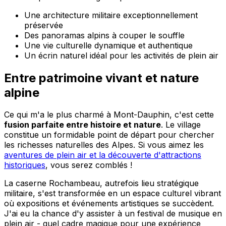
Une architecture militaire exceptionnellement
préservée
Des panoramas alpins à couper le souffle
Une vie culturelle dynamique et authentique
Un écrin naturel idéal pour les activités de plein air
Entre patrimoine vivant et nature
alpine
Ce qui m'a le plus charmé à Mont-Dauphin, c'est cette
fusion parfaite entre histoire et nature
. Le village
constitue un formidable point de départ pour chercher
les richesses naturelles des Alpes. Si vous aimez les
aventures de plein air et la découverte d'attractions
historiques
, vous serez comblés !
La caserne Rochambeau, autrefois lieu stratégique
militaire, s'est transformée en un espace culturel vibrant
où expositions et événements artistiques se succèdent.
J'ai eu la chance d'y assister à un festival de musique en
plein air - quel cadre magique pour une expérience