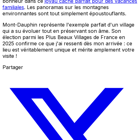
bonheur dans ce
joyau caché parfait pour des vacances
familiales
. Les panoramas sur les montagnes
environnantes sont tout simplement époustouflants.
Mont-Dauphin représente l'exemple parfait d'un village
qui a su évoluer tout en préservant son âme. Son
élection parmi les Plus Beaux Villages de France en
2025 confirme ce que j'ai ressenti dès mon arrivée : ce
lieu est véritablement unique et mérite amplement votre
visite !
Partager