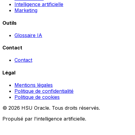
Intelligence artificielle
Marketing
Outils
Glossaire IA
Contact
Contact
Légal
Mentions légales
Politique de confidentialité
Politique de cookies
© 2026 HSU Oracle. Tous droits réservés.
Propulsé par l'intelligence artificielle.