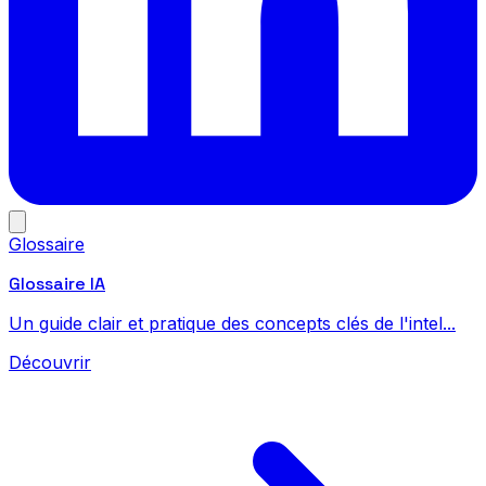
Glossaire
Glossaire IA
Un guide clair et pratique des concepts clés de l'intel...
Découvrir