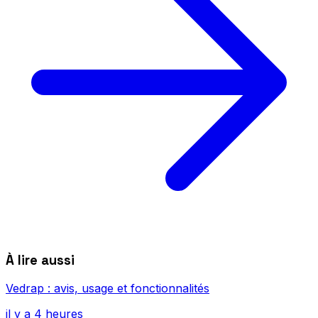
À lire aussi
Vedrap : avis, usage et fonctionnalités
il y a 4 heures