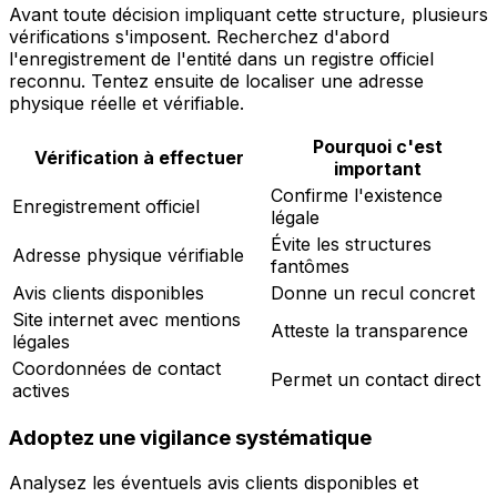
Avant toute décision impliquant cette structure, plusieurs
vérifications s'imposent. Recherchez d'abord
l'enregistrement de l'entité dans un registre officiel
reconnu. Tentez ensuite de localiser une adresse
physique réelle et vérifiable.
Pourquoi c'est
Vérification à effectuer
important
Confirme l'existence
Enregistrement officiel
légale
Évite les structures
Adresse physique vérifiable
fantômes
Avis clients disponibles
Donne un recul concret
Site internet avec mentions
Atteste la transparence
légales
Coordonnées de contact
Permet un contact direct
actives
Adoptez une vigilance systématique
Analysez les éventuels avis clients disponibles et