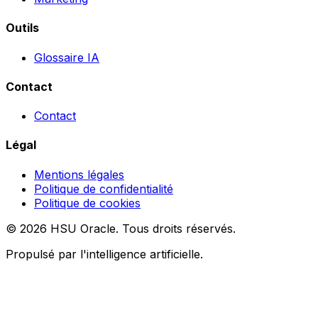
Outils
Glossaire IA
Contact
Contact
Légal
Mentions légales
Politique de confidentialité
Politique de cookies
© 2026 HSU Oracle. Tous droits réservés.
Propulsé par l'intelligence artificielle.