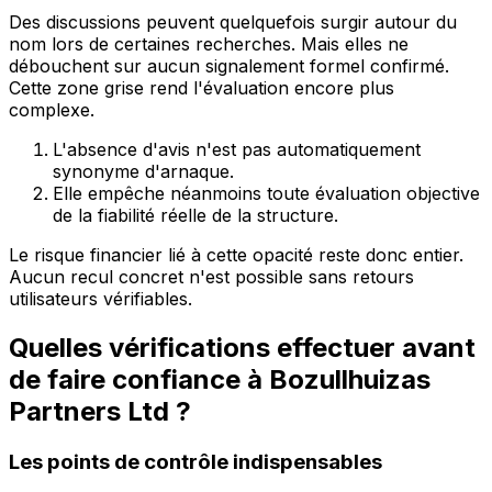
Des discussions peuvent quelquefois surgir autour du
nom lors de certaines recherches. Mais elles ne
débouchent sur aucun signalement formel confirmé.
Cette zone grise rend l'évaluation encore plus
complexe.
L'absence d'avis n'est pas automatiquement
synonyme d'arnaque.
Elle empêche néanmoins toute évaluation objective
de la fiabilité réelle de la structure.
Le risque financier lié à cette opacité reste donc entier.
Aucun recul concret n'est possible sans retours
utilisateurs vérifiables.
Quelles vérifications effectuer avant
de faire confiance à Bozullhuizas
Partners Ltd ?
Les points de contrôle indispensables