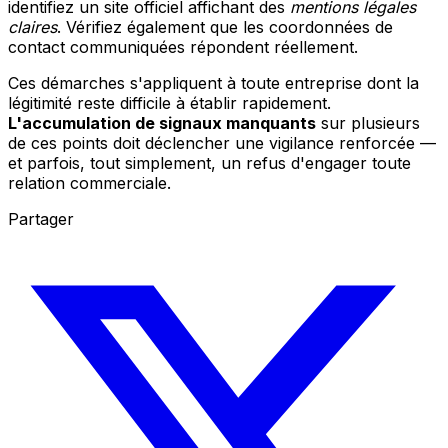
identifiez un site officiel affichant des
mentions légales
claires
. Vérifiez également que les coordonnées de
contact communiquées répondent réellement.
Ces démarches s'appliquent à toute entreprise dont la
légitimité reste difficile à établir rapidement.
L'accumulation de signaux manquants
sur plusieurs
de ces points doit déclencher une vigilance renforcée —
et parfois, tout simplement, un refus d'engager toute
relation commerciale.
Partager