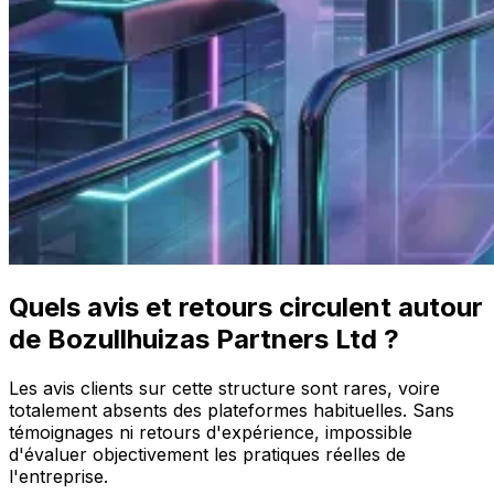
Quels avis et retours circulent autour
de Bozullhuizas Partners Ltd ?
Les avis clients sur cette structure sont rares, voire
totalement absents des plateformes habituelles. Sans
témoignages ni retours d'expérience, impossible
d'évaluer objectivement les pratiques réelles de
l'entreprise.