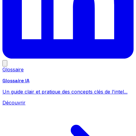
Glossaire
Glossaire IA
Un guide clair et pratique des concepts clés de l'intel...
Découvrir