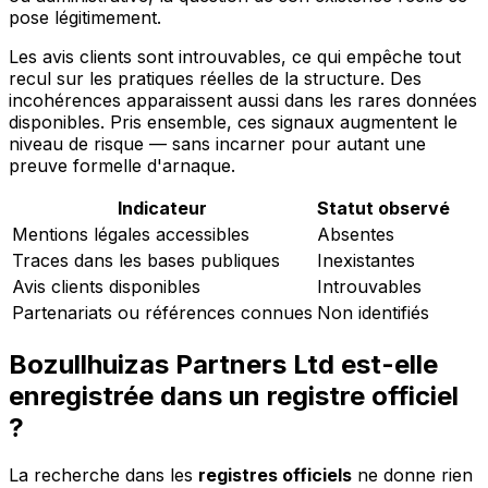
pose légitimement.
Les avis clients sont introuvables, ce qui empêche tout
recul sur les pratiques réelles de la structure. Des
incohérences apparaissent aussi dans les rares données
disponibles. Pris ensemble, ces signaux augmentent le
niveau de risque — sans incarner pour autant une
preuve formelle d'arnaque.
Indicateur
Statut observé
Mentions légales accessibles
Absentes
Traces dans les bases publiques
Inexistantes
Avis clients disponibles
Introuvables
Partenariats ou références connues
Non identifiés
Bozullhuizas Partners Ltd est-elle
enregistrée dans un registre officiel
?
La recherche dans les
registres officiels
ne donne rien