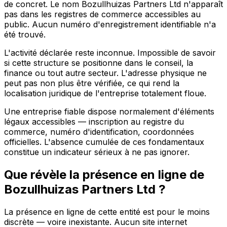
de concret. Le nom Bozullhuizas Partners Ltd n'apparaît
pas dans les registres de commerce accessibles au
public. Aucun numéro d'enregistrement identifiable n'a
été trouvé.
L'activité déclarée reste inconnue. Impossible de savoir
si cette structure se positionne dans le conseil, la
finance ou tout autre secteur. L'adresse physique ne
peut pas non plus être vérifiée, ce qui rend la
localisation juridique de l'entreprise totalement floue.
Une entreprise fiable dispose normalement d'éléments
légaux accessibles — inscription au registre du
commerce, numéro d'identification, coordonnées
officielles. L'absence cumulée de ces fondamentaux
constitue un indicateur sérieux à ne pas ignorer.
Que révèle la présence en ligne de
Bozullhuizas Partners Ltd ?
La présence en ligne de cette entité est pour le moins
discrète — voire inexistante. Aucun site internet