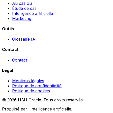
Au cas où
Étude de cas
Intelligence artificielle
Marketing
Outils
Glossaire IA
Contact
Contact
Légal
Mentions légales
Politique de confidentialité
Politique de cookies
© 2026 HSU Oracle. Tous droits réservés.
Propulsé par l'intelligence artificielle.