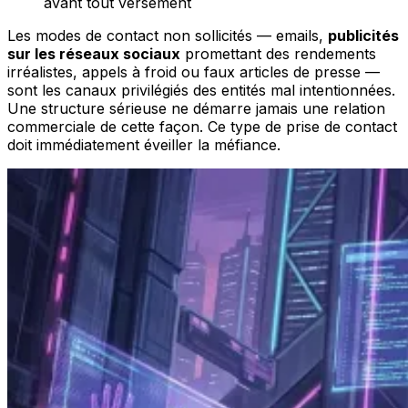
avant tout versement
Les modes de contact non sollicités — emails,
publicités
sur les réseaux sociaux
promettant des rendements
irréalistes, appels à froid ou faux articles de presse —
sont les canaux privilégiés des entités mal intentionnées.
Une structure sérieuse ne démarre jamais une relation
commerciale de cette façon. Ce type de prise de contact
doit immédiatement éveiller la méfiance.