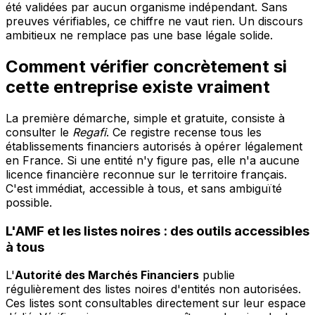
été validées par aucun organisme indépendant. Sans
preuves vérifiables, ce chiffre ne vaut rien. Un discours
ambitieux ne remplace pas une base légale solide.
Comment vérifier concrètement si
cette entreprise existe vraiment
La première démarche, simple et gratuite, consiste à
consulter le
Regafi
. Ce registre recense tous les
établissements financiers autorisés à opérer légalement
en France. Si une entité n'y figure pas, elle n'a aucune
licence financière reconnue sur le territoire français.
C'est immédiat, accessible à tous, et sans ambiguïté
possible.
L'AMF et les listes noires : des outils accessibles
à tous
L'
Autorité des Marchés Financiers
publie
régulièrement des listes noires d'entités non autorisées.
Ces listes sont consultables directement sur leur espace