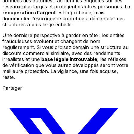
données des autorités, facilitent les enquêtes sur des
réseaux plus larges et protègent d'autres personnes. La
récupération d'argent
est improbable, mais
documenter l'escroquerie contribue à démanteler ces
structures à plus large échelle.
Une dernière perspective à garder en tête : les entités
frauduleuses évoluent et changent de nom
régulièrement. Si vous croisez demain une structure au
discours commercial similaire, avec des rendements
irréalistes et une
base légale introuvable
, les réflexes
de vérification que vous aurez développés seront votre
meilleure protection. La vigilance, une fois acquise,
reste.
Partager