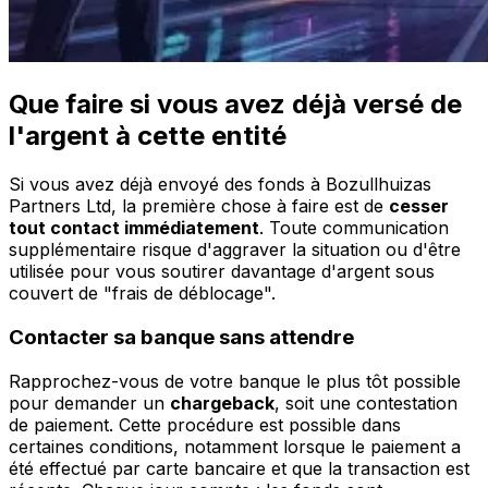
Que faire si vous avez déjà versé de
l'argent à cette entité
Si vous avez déjà envoyé des fonds à Bozullhuizas
Partners Ltd, la première chose à faire est de
cesser
tout contact immédiatement
. Toute communication
supplémentaire risque d'aggraver la situation ou d'être
utilisée pour vous soutirer davantage d'argent sous
couvert de "frais de déblocage".
Contacter sa banque sans attendre
Rapprochez-vous de votre banque le plus tôt possible
pour demander un
chargeback
, soit une contestation
de paiement. Cette procédure est possible dans
certaines conditions, notamment lorsque le paiement a
été effectué par carte bancaire et que la transaction est