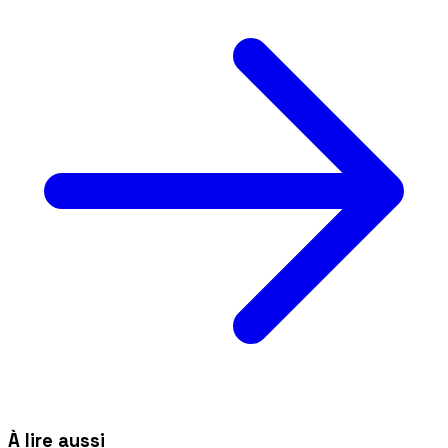
À lire aussi