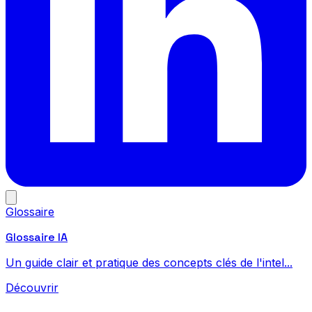
Glossaire
Glossaire IA
Un guide clair et pratique des concepts clés de l'intel...
Découvrir