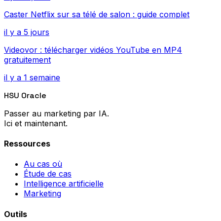
Caster Netflix sur sa télé de salon : guide complet
il y a 5 jours
Videovor : télécharger vidéos YouTube en MP4
gratuitement
il y a 1 semaine
HSU Oracle
Passer au marketing par IA.
Ici et maintenant.
Ressources
Au cas où
Étude de cas
Intelligence artificielle
Marketing
Outils