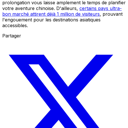
prolongation vous laisse amplement le temps de planifier
votre aventure chinoise. D'ailleurs,
certains pays ultra-
bon marché attirent déjà 1 million de visiteurs
, prouvant
l'engouement pour les destinations asiatiques
accessibles.
Partager