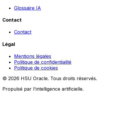
Glossaire IA
Contact
Contact
Légal
Mentions légales
Politique de confidentialité
Politique de cookies
© 2026 HSU Oracle. Tous droits réservés.
Propulsé par l'intelligence artificielle.