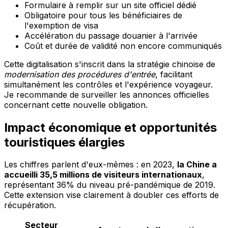
Formulaire à remplir sur un site officiel dédié
Obligatoire pour tous les bénéficiaires de
l'exemption de visa
Accélération du passage douanier à l'arrivée
Coût et durée de validité non encore communiqués
Cette digitalisation s'inscrit dans la stratégie chinoise de
modernisation des procédures d'entrée
, facilitant
simultanément les contrôles et l'expérience voyageur.
Je recommande de surveiller les annonces officielles
concernant cette nouvelle obligation.
Impact économique et opportunités
touristiques élargies
Les chiffres parlent d'eux-mêmes : en 2023,
la Chine a
accueilli 35,5 millions de visiteurs internationaux
,
représentant 36% du niveau pré-pandémique de 2019.
Cette extension vise clairement à doubler ces efforts de
récupération.
Secteur