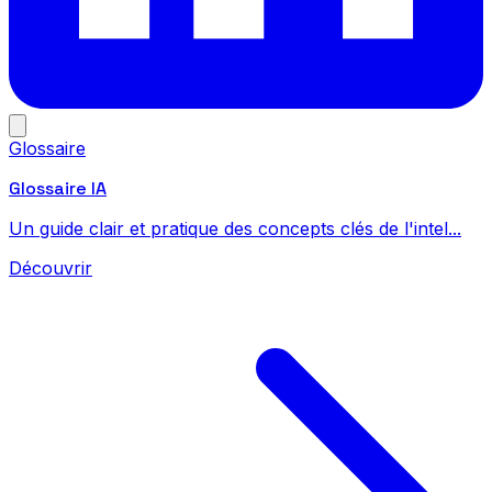
Glossaire
Glossaire IA
Un guide clair et pratique des concepts clés de l'intel...
Découvrir