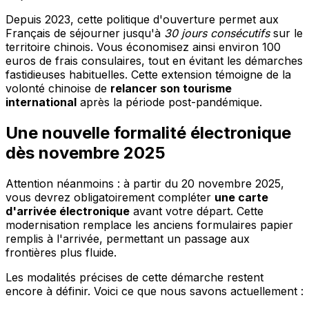
Depuis 2023, cette politique d'ouverture permet aux
Français de séjourner jusqu'à
30 jours consécutifs
sur le
territoire chinois. Vous économisez ainsi environ 100
euros de frais consulaires, tout en évitant les démarches
fastidieuses habituelles. Cette extension témoigne de la
volonté chinoise de
relancer son tourisme
international
après la période post-pandémique.
Une nouvelle formalité électronique
dès novembre 2025
Attention néanmoins : à partir du 20 novembre 2025,
vous devrez obligatoirement compléter
une carte
d'arrivée électronique
avant votre départ. Cette
modernisation remplace les anciens formulaires papier
remplis à l'arrivée, permettant un passage aux
frontières plus fluide.
Les modalités précises de cette démarche restent
encore à définir. Voici ce que nous savons actuellement :