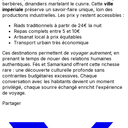
berbères, dinandiers martelant le cuivre. Cette
ville
impériale
préserve un savoir-faire unique, loin des
productions industrielles. Les prix y restent accessibles :
Riads traditionnels à partir de 24€ la nuit
Repas complets entre 5 et 10€
Artisanat local à prix équitables
Transport urbain très économique
Ces destinations permettent de
voyager autrement
, en
prenant le temps de nouer des relations humaines
authentiques. Fès et Samarkand offrent cette richesse
rare : une découverte culturelle profonde sans
contraintes budgétaires excessives. Chaque
conversation avec les habitants devient un moment
privilégié, chaque sourire échangé enrichit l'expérience
de voyage.
Partager