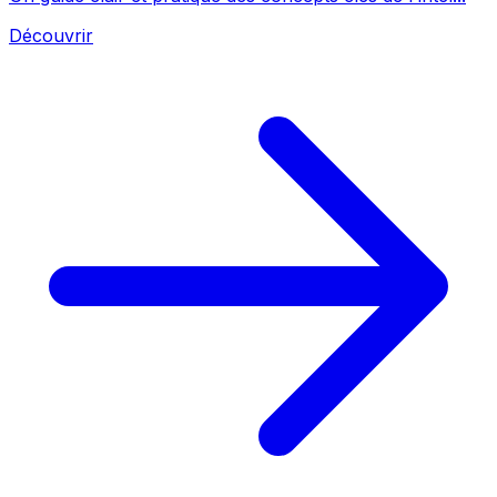
Découvrir