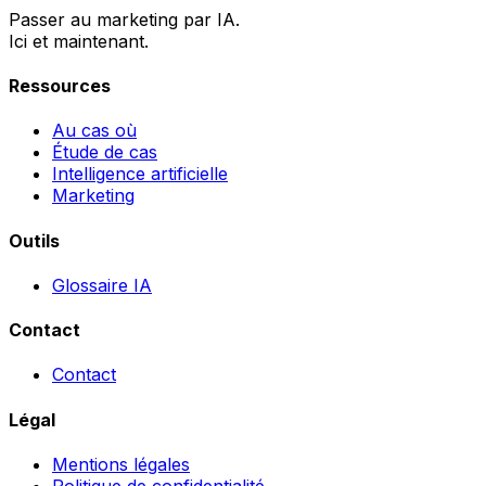
Passer au marketing par IA.
Ici et maintenant.
Ressources
Au cas où
Étude de cas
Intelligence artificielle
Marketing
Outils
Glossaire IA
Contact
Contact
Légal
Mentions légales