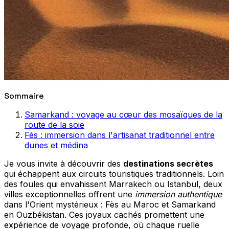
Sommaire
Samarkand : voyage au cœur des mosaïques de la
route de la soie
Fès : immersion dans l'artisanat traditionnel entre
dunes et médina
Je vous invite à découvrir des
destinations secrètes
qui échappent aux circuits touristiques traditionnels. Loin
des foules qui envahissent Marrakech ou Istanbul, deux
villes exceptionnelles offrent une
immersion authentique
dans l'Orient mystérieux : Fès au Maroc et Samarkand
en Ouzbékistan. Ces joyaux cachés promettent une
expérience de voyage profonde, où chaque ruelle