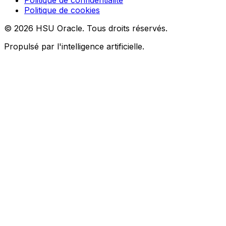
Politique de confidentialité
Politique de cookies
© 2026 HSU Oracle. Tous droits réservés.
Propulsé par l'intelligence artificielle.