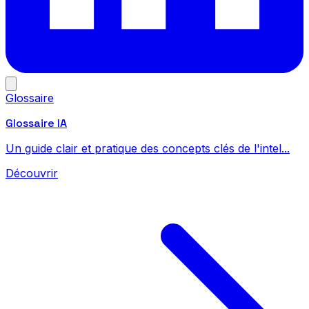
Glossaire
Glossaire IA
Un guide clair et pratique des concepts clés de l'intel...
Découvrir