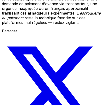
demande de paiement d'avance via transporteur, une
urgence inexpliquée ou un français approximatif
trahissant des
arnaqueurs
expérimentés. L'
escroquerie
au paiement
reste la technique favorite sur ces
plateformes mal régulées — restez vigilants.
Partager