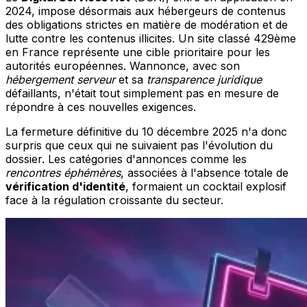
2024, impose désormais aux hébergeurs de contenus
des obligations strictes en matière de modération et de
lutte contre les contenus illicites. Un site classé 429ème
en France représente une cible prioritaire pour les
autorités européennes. Wannonce, avec son
hébergement serveur
et sa
transparence juridique
défaillants, n'était tout simplement pas en mesure de
répondre à ces nouvelles exigences.
La fermeture définitive du 10 décembre 2025 n'a donc
surpris que ceux qui ne suivaient pas l'évolution du
dossier. Les catégories d'annonces comme les
rencontres éphémères
, associées à l'absence totale de
vérification d'identité
, formaient un cocktail explosif
face à la régulation croissante du secteur.