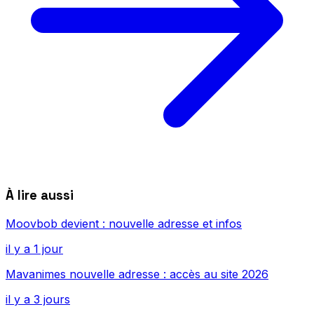
À lire aussi
Moovbob devient : nouvelle adresse et infos
il y a 1 jour
Mavanimes nouvelle adresse : accès au site 2026
il y a 3 jours