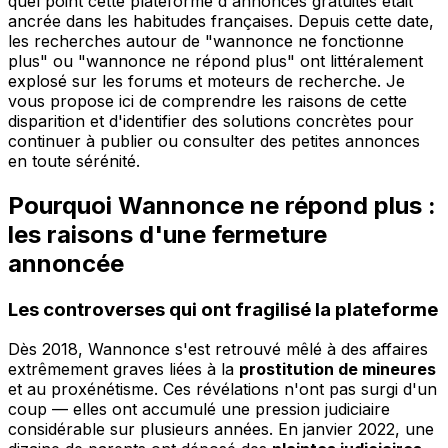
quel point cette plateforme d'annonces gratuites était
ancrée dans les habitudes françaises. Depuis cette date,
les recherches autour de "wannonce ne fonctionne
plus" ou "wannonce ne répond plus" ont littéralement
explosé sur les forums et moteurs de recherche. Je
vous propose ici de comprendre les raisons de cette
disparition et d'identifier des solutions concrètes pour
continuer à publier ou consulter des petites annonces
en toute sérénité.
Pourquoi Wannonce ne répond plus :
les raisons d'une fermeture
annoncée
Les controverses qui ont fragilisé la plateforme
Dès 2018, Wannonce s'est retrouvé mêlé à des affaires
extrêmement graves liées à la
prostitution de mineures
et au proxénétisme. Ces révélations n'ont pas surgi d'un
coup — elles ont accumulé une pression judiciaire
considérable sur plusieurs années. En janvier 2022, une