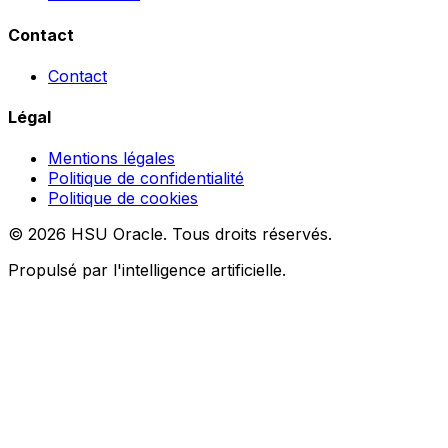
Contact
Contact
Légal
Mentions légales
Politique de confidentialité
Politique de cookies
© 2026 HSU Oracle. Tous droits réservés.
Propulsé par l'intelligence artificielle.