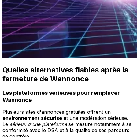
Quelles alternatives fiables après la
fermeture de Wannonce
Les plateformes sérieuses pour remplacer
Wannonce
Plusieurs sites d'annonces gratuites offrent un
environnement sécurisé
et une modération sérieuse.
Le
sérieux d'une plateforme
se mesure notamment à sa
conformité avec le DSA et à la qualité de ses parcours
de contrôle.