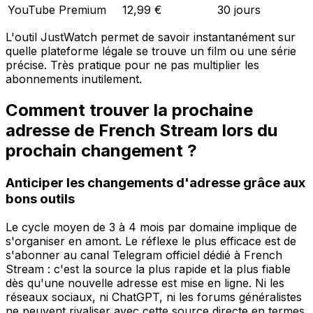
YouTube Premium
12,99 €
30 jours
L'outil JustWatch permet de savoir instantanément sur
quelle plateforme légale se trouve un film ou une série
précise. Très pratique pour ne pas multiplier les
abonnements inutilement.
Comment trouver la prochaine
adresse de French Stream lors du
prochain changement ?
Anticiper les changements d'adresse grâce aux
bons outils
Le cycle moyen de 3 à 4 mois par domaine implique de
s'organiser en amont. Le réflexe le plus efficace est de
s'abonner au canal Telegram officiel dédié à French
Stream : c'est la source la plus rapide et la plus fiable
dès qu'une nouvelle adresse est mise en ligne. Ni les
réseaux sociaux, ni ChatGPT, ni les forums généralistes
ne peuvent rivaliser avec cette source directe en termes