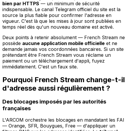
bien par HTTPS
— un minimum de sécurité
indispensable. Le canal Telegram officiel du site est la
source la plus fiable pour confirmer l'adresse en
vigueur. C'est là que les mises à jour sont publiées en
temps réel dès qu'un nouveau domaine est activé.
Deux points à retenir absolument — French Stream ne
possède
aucune application mobile officielle
et ne
demande jamais vos coordonnées bancaires. Si un site
prétendant être French Stream vous réclame un
paiement ou un téléchargement d'appli, fuyez
immédiatement. C'est un faux site.
Pourquoi French Stream change-t-il
d'adresse aussi régulièrement ?
Des blocages imposés par les autorités
françaises
L'ARCOM orchestre les blocages en mandatant les FAI
— Orange, SFR, Bouygues, Free — d'appliquer un