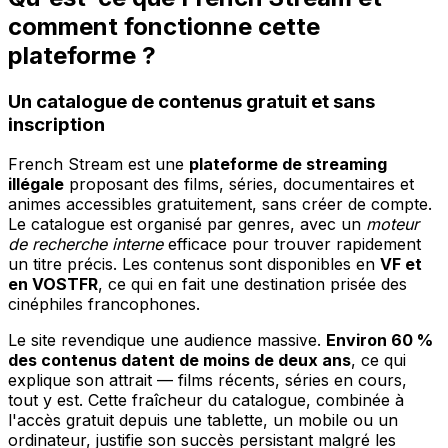
comment fonctionne cette
plateforme ?
Un catalogue de contenus gratuit et sans
inscription
French Stream est une
plateforme de streaming
illégale
proposant des films, séries, documentaires et
animes accessibles gratuitement, sans créer de compte.
Le catalogue est organisé par genres, avec un
moteur
de recherche interne
efficace pour trouver rapidement
un titre précis. Les contenus sont disponibles en
VF et
en VOSTFR
, ce qui en fait une destination prisée des
cinéphiles francophones.
Le site revendique une audience massive.
Environ 60 %
des contenus datent de moins de deux ans
, ce qui
explique son attrait — films récents, séries en cours,
tout y est. Cette fraîcheur du catalogue, combinée à
l'accès gratuit depuis une tablette, un mobile ou un
ordinateur, justifie son succès persistant malgré les