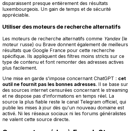
disparaissent presque entièrement des résultats
luxembourgeois. Un gain de temps et de sécurité
appréciable.
Utiliser des moteurs de recherche alternatifs
Les moteurs de recherche alternatifs comme
Yandex
(le
moteur russe) ou Brave donnent également de meilleurs
résultats que Google France pour cette recherche
spécifique. Ils appliquent des filtres moins stricts sur ce
type de contenu et font remonter des adresses actives
plus facilement.
Une mise en garde s'impose concernant ChatGPT :
cet
outil ne fournit pas les bonnes adresses
. Il se base sur
des sources internet censurées concernant le streaming
et ne dispose pas d'informations en temps réel. La
source la plus fiable reste le canal Telegram officiel, qui
publie les mises à jour dès qu'un nouveau domaine est
activé. Ni les réseaux sociaux ni les forums généralistes
ne valent cette source directe.