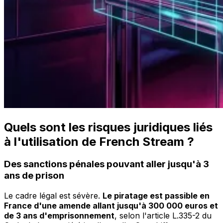
Quels sont les risques juridiques liés
à l'utilisation de French Stream ?
Des sanctions pénales pouvant aller jusqu'à 3
ans de prison
Le cadre légal est sévère.
Le piratage est passible en
France d'une amende allant jusqu'à 300 000 euros et
de 3 ans d'emprisonnement
, selon l'article L.335-2 du