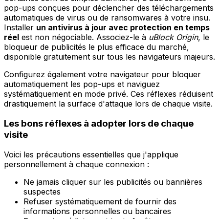
pop-ups conçues pour déclencher des téléchargements
automatiques de virus ou de ransomwares à votre insu.
Installer
un antivirus à jour avec protection en temps
réel
est non négociable. Associez-le à
uBlock Origin
, le
bloqueur de publicités le plus efficace du marché,
disponible gratuitement sur tous les navigateurs majeurs.
Configurez également votre navigateur pour bloquer
automatiquement les pop-ups et naviguez
systématiquement en mode privé. Ces réflexes réduisent
drastiquement la surface d'attaque lors de chaque visite.
Les bons réflexes à adopter lors de chaque
visite
Voici les précautions essentielles que j'applique
personnellement à chaque connexion :
Ne jamais cliquer sur les publicités ou bannières
suspectes
Refuser systématiquement de fournir des
informations personnelles ou bancaires