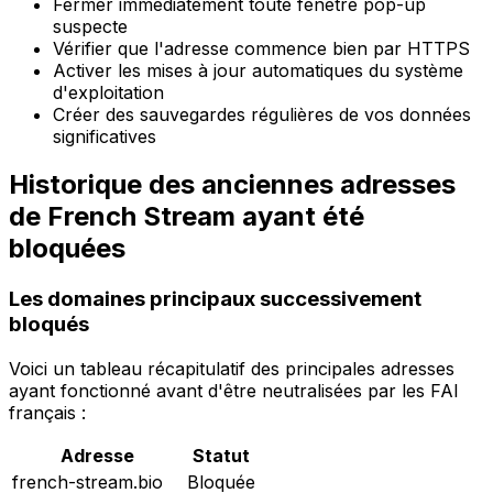
Fermer immédiatement toute fenêtre pop-up
suspecte
Vérifier que l'adresse commence bien par HTTPS
Activer les mises à jour automatiques du système
d'exploitation
Créer des sauvegardes régulières de vos données
significatives
Historique des anciennes adresses
de French Stream ayant été
bloquées
Les domaines principaux successivement
bloqués
Voici un tableau récapitulatif des principales adresses
ayant fonctionné avant d'être neutralisées par les FAI
français :
Adresse
Statut
french-stream.bio
Bloquée