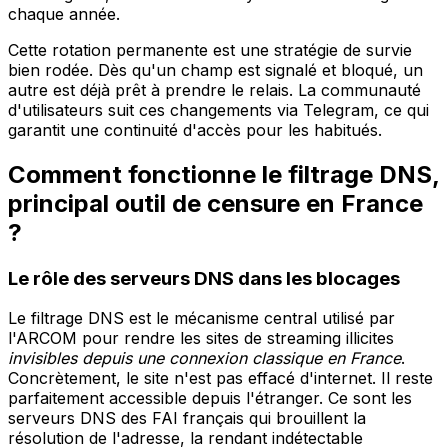
chaque année.
Cette rotation permanente est une stratégie de survie
bien rodée. Dès qu'un champ est signalé et bloqué, un
autre est déjà prêt à prendre le relais. La communauté
d'utilisateurs suit ces changements via Telegram, ce qui
garantit une continuité d'accès pour les habitués.
Comment fonctionne le filtrage DNS,
principal outil de censure en France
?
Le rôle des serveurs DNS dans les blocages
Le filtrage DNS est le mécanisme central utilisé par
l'ARCOM pour rendre les sites de streaming illicites
invisibles depuis une connexion classique en France
.
Concrètement, le site n'est pas effacé d'internet. Il reste
parfaitement accessible depuis l'étranger. Ce sont les
serveurs DNS des FAI français qui brouillent la
résolution de l'adresse, la rendant indétectable