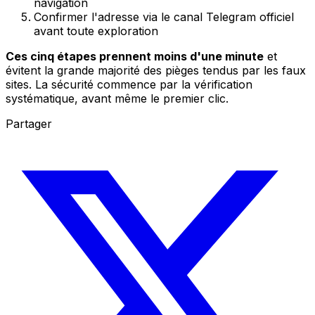
navigation
Confirmer l'adresse via le canal Telegram officiel
avant toute exploration
Ces cinq étapes prennent moins d'une minute
et
évitent la grande majorité des pièges tendus par les faux
sites. La sécurité commence par la vérification
systématique, avant même le premier clic.
Partager