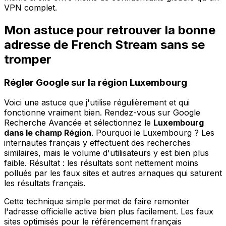
VPN complet.
Mon astuce pour retrouver la bonne
adresse de French Stream sans se
tromper
Régler Google sur la région Luxembourg
Voici une astuce que j'utilise régulièrement et qui
fonctionne vraiment bien. Rendez-vous sur Google
Recherche Avancée et sélectionnez le
Luxembourg
dans le champ Région
. Pourquoi le Luxembourg ? Les
internautes français y effectuent des recherches
similaires, mais le volume d'utilisateurs y est bien plus
faible. Résultat : les résultats sont nettement moins
pollués par les faux sites et autres arnaques qui saturent
les résultats français.
Cette technique simple permet de faire remonter
l'adresse officielle active bien plus facilement. Les faux
sites optimisés pour le référencement français