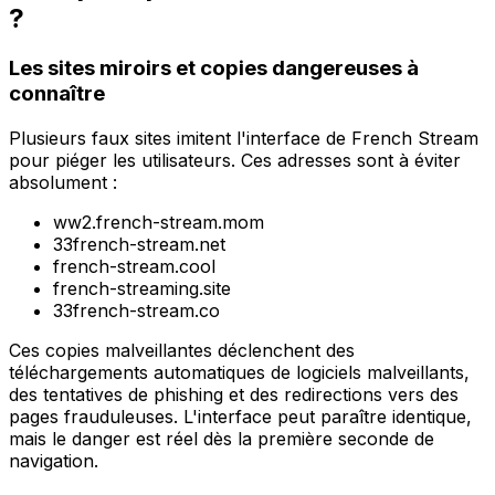
?
Les sites miroirs et copies dangereuses à
connaître
Plusieurs faux sites imitent l'interface de French Stream
pour piéger les utilisateurs. Ces adresses sont à éviter
absolument :
ww2.french-stream.mom
33french-stream.net
french-stream.cool
french-streaming.site
33french-stream.co
Ces copies malveillantes déclenchent des
téléchargements automatiques de logiciels malveillants,
des tentatives de phishing et des redirections vers des
pages frauduleuses. L'interface peut paraître identique,
mais le danger est réel dès la première seconde de
navigation.