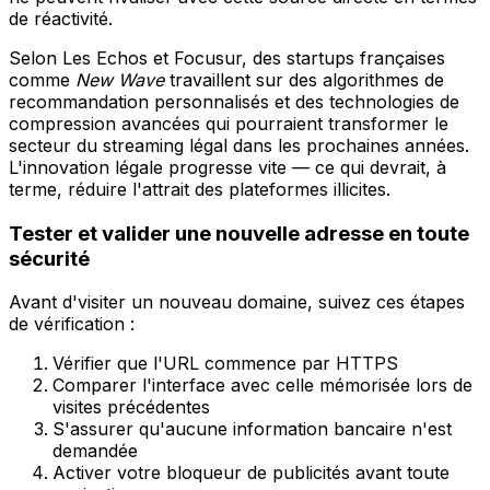
de réactivité.
Selon Les Echos et Focusur, des startups françaises
comme
New Wave
travaillent sur des algorithmes de
recommandation personnalisés et des technologies de
compression avancées qui pourraient transformer le
secteur du streaming légal dans les prochaines années.
L'innovation légale progresse vite — ce qui devrait, à
terme, réduire l'attrait des plateformes illicites.
Tester et valider une nouvelle adresse en toute
sécurité
Avant d'visiter un nouveau domaine, suivez ces étapes
de vérification :
Vérifier que l'URL commence par HTTPS
Comparer l'interface avec celle mémorisée lors de
visites précédentes
S'assurer qu'aucune information bancaire n'est
demandée
Activer votre bloqueur de publicités avant toute