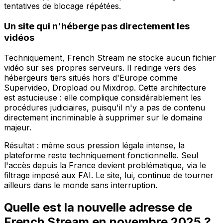
tentatives de blocage répétées.
Un site qui n'héberge pas directement les
vidéos
Techniquement, French Stream ne stocke aucun fichier
vidéo sur ses propres serveurs. Il redirige vers des
hébergeurs tiers situés hors d'Europe comme
Supervideo, Dropload ou Mixdrop. Cette architecture
est astucieuse : elle complique considérablement les
procédures judiciaires, puisqu'il n'y a pas de contenu
directement incriminable à supprimer sur le domaine
majeur.
Résultat : même sous pression légale intense, la
plateforme reste techniquement fonctionnelle. Seul
l'accès depuis la France devient problématique, via le
filtrage imposé aux FAI. Le site, lui, continue de tourner
ailleurs dans le monde sans interruption.
Quelle est la nouvelle adresse de
French Stream en novembre 2025 ?