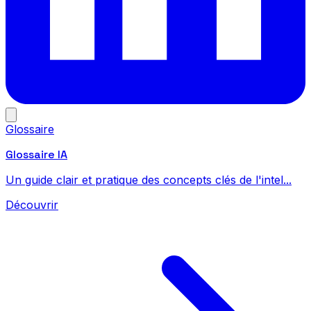
Glossaire
Glossaire IA
Un guide clair et pratique des concepts clés de l'intel...
Découvrir