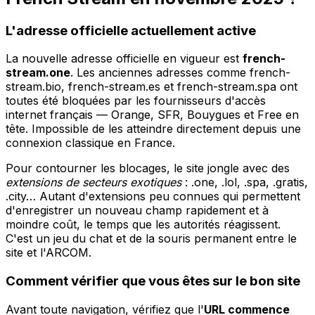
L'adresse officielle actuellement active
La nouvelle adresse officielle en vigueur est
french-
stream.one
. Les anciennes adresses comme french-
stream.bio, french-stream.es et french-stream.spa ont
toutes été bloquées par les fournisseurs d'accès
internet français — Orange, SFR, Bouygues et Free en
tête. Impossible de les atteindre directement depuis une
connexion classique en France.
Pour contourner les blocages, le site jongle avec des
extensions de secteurs exotiques
: .one, .lol, .spa, .gratis,
.city… Autant d'extensions peu connues qui permettent
d'enregistrer un nouveau champ rapidement et à
moindre coût, le temps que les autorités réagissent.
C'est un jeu du chat et de la souris permanent entre le
site et l'ARCOM.
Comment vérifier que vous êtes sur le bon site
Avant toute navigation, vérifiez que l'
URL commence