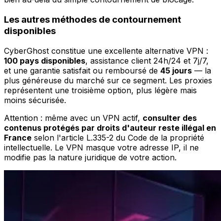
Les autres méthodes de contournement
disponibles
CyberGhost constitue une excellente alternative VPN :
100 pays disponibles
, assistance client 24h/24 et 7j/7,
et une garantie satisfait ou remboursé de
45 jours
— la
plus généreuse du marché sur ce segment. Les proxies
représentent une troisième option, plus légère mais
moins sécurisée.
Attention : même avec un VPN actif,
consulter des
contenus protégés par droits d'auteur reste illégal en
France
selon l'article L.335-2 du Code de la propriété
intellectuelle. Le VPN masque votre adresse IP, il ne
modifie pas la nature juridique de votre action.