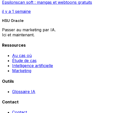
Epsilonscan soft : mangas et webtoons gratuits
il y a 1 semaine
HSU Oracle
Passer au marketing par IA.
Ici et maintenant.
Ressources
Au cas où
Étude de cas
Intelligence artificielle
Marketing
Outils
Glossaire IA
Contact
Contact