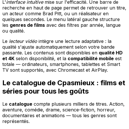
L'
interface intuitive
mise sur l'efficacité. Une barre de
recherche en haut de page permet de retrouver un titre,
un acteur comme Brad Pitt, ou un réalisateur en
quelques secondes. Le menu latéral gauche structure
les
genres de films
avec des filtres par année, langue
ou qualité.
Le
lecteur vidéo
intègre une lecture adaptative : la
qualité s'ajuste automatiquement selon votre bande
passante. Les contenus sont disponibles en
qualité HD
et 4K
selon disponibilité, et la
compatibilité mobile
est
totale — ordinateurs, smartphones, tablettes et Smart
TV sont supportés, avec Chromecast et AirPlay.
Le catalogue de Cpasmieux : films et
séries pour tous les goûts
Le
catalogue
compte plusieurs milliers de titres. Action,
aventure, comédie, drame, science-fiction, horreur,
documentaires et animations — tous les genres sont
représentés.