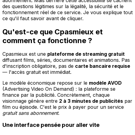
abonnement. Mais derrière cette accessibilité se cachent
des questions légitimes sur la légalité, la sécurité et le
fonctionnement réel de ce service. Je vous explique tout
ce qu'il faut savoir avant de cliquer.
Qu'est-ce que Cpasmieux et
comment ça fonctionne ?
Cpasmieux est une
plateforme de streaming gratuit
diffusant films, séries, documentaires et animations. Pas
d'inscription obligatoire, pas de
carte bancaire requise
— l'accès gratuit est immédiat.
Le modèle économique repose sur le
modèle AVOD
(Advertising Video On Demand) : la plateforme se
finance par la publicité. Concrètement, chaque
visionnage génère entre
2 à 3 minutes de publicités
par
film ou épisode. C'est le prix à payer pour un service
gratuit sans abonnement
.
Une interface pensée pour aller vite