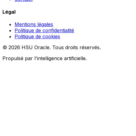
Légal
Mentions légales
Politique de confidentialité
Politique de cookies
© 2026 HSU Oracle. Tous droits réservés.
Propulsé par l'intelligence artificielle.