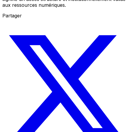
aux ressources numériques.
Partager