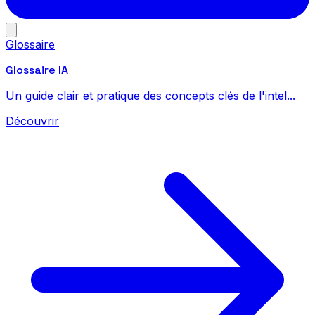
Glossaire
Glossaire IA
Un guide clair et pratique des concepts clés de l'intel...
Découvrir