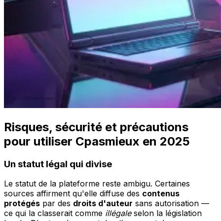
Risques, sécurité et précautions
pour utiliser Cpasmieux en 2025
Un statut légal qui divise
Le statut de la plateforme reste ambigu. Certaines
sources affirment qu'elle diffuse des
contenus
protégés
par des
droits d'auteur
sans autorisation —
ce qui la classerait comme
illégale
selon la législation